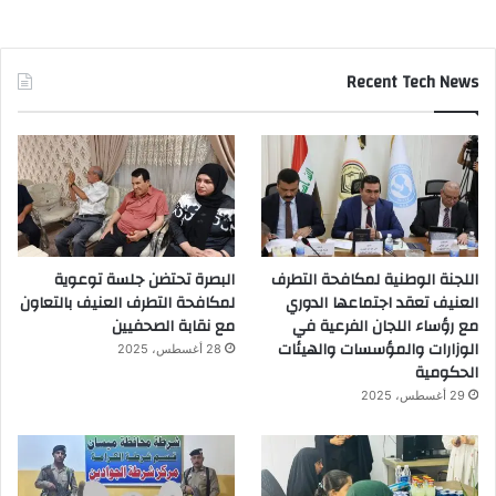
Recent Tech News
اللجنة الوطنية لمكافحة التطرف
البصرة تحتضن جلسة توعوية
العنيف تعقد اجتماعها الدوري
لمكافحة التطرف العنيف بالتعاون
مع رؤساء اللجان الفرعية في
مع نقابة الصحفيين
الوزارات والمؤسسات والهيئات
28 أغسطس، 2025
الحكومية
29 أغسطس، 2025