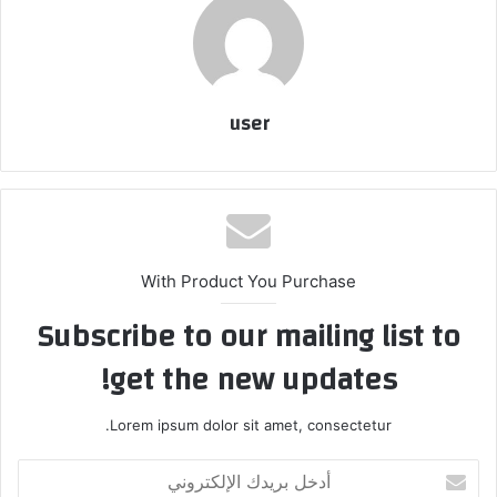
user
With Product You Purchase
Subscribe to our mailing list to
get the new updates!
Lorem ipsum dolor sit amet, consectetur.
أدخل
بريدك