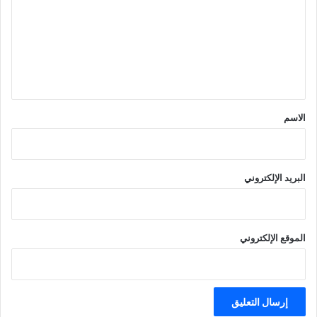
ت
ع
ل
ي
ق
*
الاسم
البريد الإلكتروني
الموقع الإلكتروني