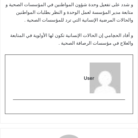
و شدد على تفعيل وحدة شؤون المواطنين في المؤسسات الصحية و
متابعة مدير المؤسسة لعمل الوحدة و النظر بطلبات المواطنين
والحالات المرضية الإنسانية التي ترد للمؤسسات الصحية .
و أفاد الحچامي إن الحالات الإنسانية تكون لها الأولوية في المتابعة
والعلاج في مؤسسات الرصافة الصحية .
User