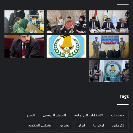
Tags
احتجاجات
الانتخابات البرلمانية
الجيش الروسي
الصدر
الكرملين
اوكرانيا
ايران
تشرين
تشكيل الحكومة