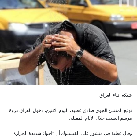
شبكة انباء العراق
توقع المتنبئ الجوي صادق عطيه، اليوم الاثنين، دخول العراق ذروة
موسم الصيف خلال الأيام المقبلة.
وقال عطية في منشور على الفيسبوك أن “اجواء شديدة الحرارة