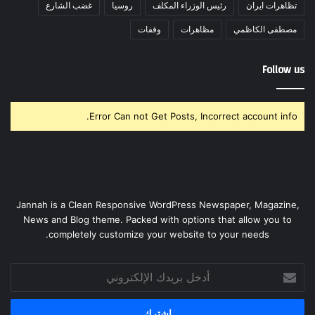
تظاهرات ايران
رئيس الوزراء المكلف
روسيا
غضب الشارع
مصطفى الكاظمي
مظاهرات
وقفات
Follow us
Error Can not Get Posts, Incorrect account info.
Jannah is a Clean Responsive WordPress Newspaper, Magazine,
News and Blog theme. Packed with options that allow you to
completely customize your website to your needs.
أدخل
بريدك
الإلكتروني