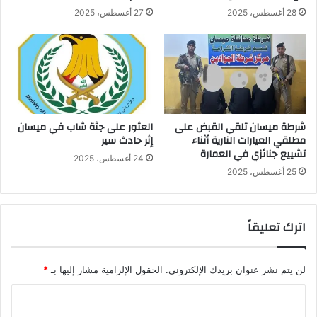
28 أغسطس، 2025
27 أغسطس، 2025
شرطة ميسان تلقي القبض على
العثور على جثة شاب في ميسان
مطلقي العيارات النارية أثناء
إثر حادث سير
تشييع جنائزي في العمارة
24 أغسطس، 2025
25 أغسطس، 2025
اترك تعليقاً
لن يتم نشر عنوان بريدك الإلكتروني.
الحقول الإلزامية مشار إليها بـ
*
ا
ل