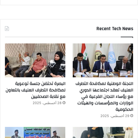
Recent Tech News
اللجنة الوطنية لمكافحة التطرف
البصرة تحتضن جلسة توعوية
العنيف تعقد اجتماعها الدوري
لمكافحة التطرف العنيف بالتعاون
مع رؤساء اللجان الفرعية في
مع نقابة الصحفيين
الوزارات والمؤسسات والهيئات
28 أغسطس، 2025
الحكومية
29 أغسطس، 2025