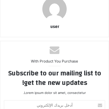
user
With Product You Purchase
Subscribe to our mailing list to
get the new updates!
Lorem ipsum dolor sit amet, consectetur.
أدخل
بريدك