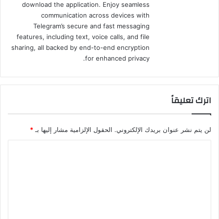
download the application. Enjoy seamless
communication across devices with
Telegram’s secure and fast messaging
features, including text, voice calls, and file
sharing, all backed by end-to-end encryption
for enhanced privacy.
اترك تعليقاً
لن يتم نشر عنوان بريدك الإلكتروني.
الحقول الإلزامية مشار إليها بـ
*
ا
ل
ت
ع
ل