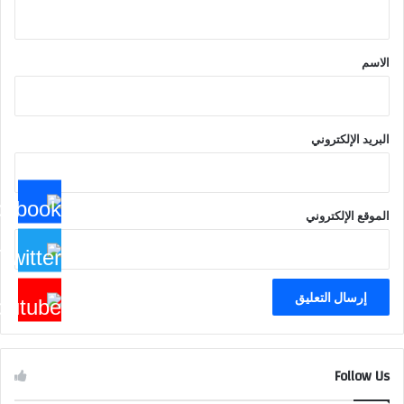
ي
ق
*
الاسم
البريد الإلكتروني
الموقع الإلكتروني
Follow Us