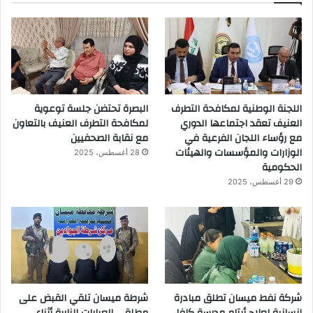
اللجنة الوطنية لمكافحة التطرف
البصرة تحتضن جلسة توعوية
العنيف تعقد اجتماعها الدوري
لمكافحة التطرف العنيف بالتعاون
مع رؤساء اللجان الفرعية في
مع نقابة الصحفيين
الوزارات والمؤسسات والهيئات
28 أغسطس، 2025
الحكومية
29 أغسطس، 2025
شركة نفط ميسان تطلق مبادرة
شرطة ميسان تلقي القبض على