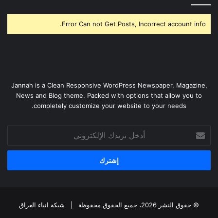
Error Can not Get Posts, Incorrect account info.
Jannah is a Clean Responsive WordPress Newspaper, Magazine,
News and Blog theme. Packed with options that allow you to
completely customize your website to your needs.
أدخل
بريدك
الإلكتروني
© حقوق النشر 2026، جميع الحقوق محفوظة |
شبكة انباء العراق