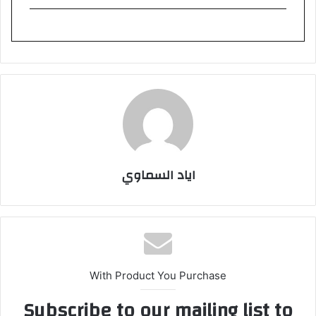
اياد السماوي
With Product You Purchase
Subscribe to our mailing list to