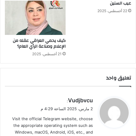
عيب السنين
22 أغسطس، 2025
كيف يحمي العراقي عقله من
الإعلام وصناعة الرأي العام؟
21 أغسطس، 2025
تعليق واحد
ي
Vudjbvcu
:
ق
2 مارس، 2025 الساعة 4:29 م
و
Visit the official Telegram website, choose
ل
the appropriate operating system such as
Windows, macOS, Android, iOS, etc., and