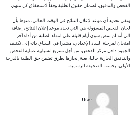
الفحص والتدقيق، لضمان حقوق الطلبة وفقاً لاستحقاق كل منهم.
ونفى تحديد أي موعد لإعلان النتائج في الوقت الحالي، منوها بأن
لجان الفحص المسؤولة هي التي تحدد موعد إعلان النتائج، إضافة
الى أنه لم تمض سوى أيام قليلة على انتهاء الطلبة من أداء آخر
امتحان لمرحلة الساد الإعدادي، مشيرا في السياق ذاته إلى تكثيف
الجهود داخل مركز الفحص، من أجل تسريع انسيابية عملية الفحص
والتدقيق الجارية حاليا، بغية إنجازها بطرق تضمن حق الطلبة بالدرجة
الأولى، بحسب الصحيفة الرسمية.
User