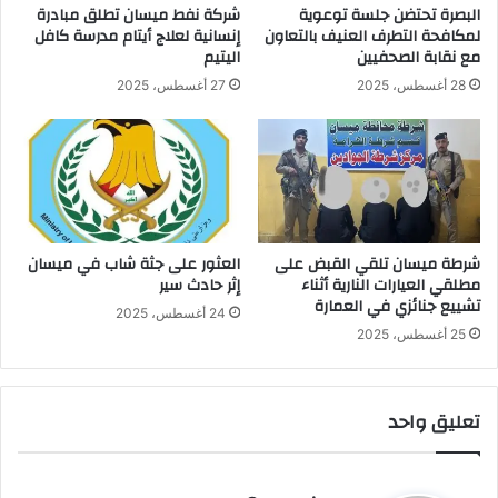
البصرة تحتضن جلسة توعوية
شركة نفط ميسان تطلق مبادرة
لمكافحة التطرف العنيف بالتعاون
إنسانية لعلاج أيتام مدرسة كافل
مع نقابة الصحفيين
اليتيم
28 أغسطس، 2025
27 أغسطس، 2025
شرطة ميسان تلقي القبض على
العثور على جثة شاب في ميسان
مطلقي العيارات النارية أثناء
إثر حادث سير
تشييع جنائزي في العمارة
24 أغسطس، 2025
25 أغسطس، 2025
تعليق واحد