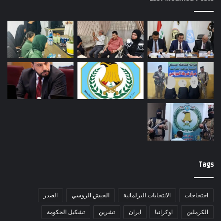
Tags
احتجاجات
الانتخابات البرلمانية
الجيش الروسي
الصدر
الكرملين
اوكرانيا
ايران
تشرين
تشكيل الحكومة