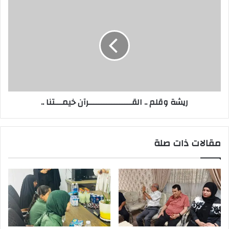
ريشة
وقلم
..
القـــــــــــــــــرآن
خيمـــتنا
..
ريشة وقلم .. القـــــــــــــــــرآن خيمـــتنا ..
مقالات ذات صلة