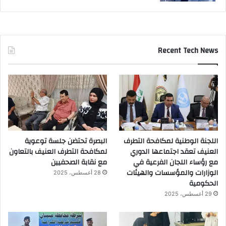
Recent Tech News
اللجنة الوطنية لمكافحة التطرف
البصرة تحتضن جلسة توعوية
العنيف تعقد اجتماعها الدوري
لمكافحة التطرف العنيف بالتعاون
مع رؤساء اللجان الفرعية في
مع نقابة الصحفيين
الوزارات والمؤسسات والهيئات
28 أغسطس، 2025
الحكومية
29 أغسطس، 2025