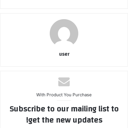
user
With Product You Purchase
Subscribe to our mailing list to
get the new updates!