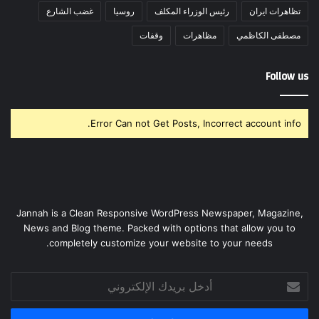
تظاهرات ايران
رئيس الوزراء المكلف
روسيا
غضب الشارع
مصطفى الكاظمي
مظاهرات
وقفات
Follow us
Error Can not Get Posts, Incorrect account info.
Jannah is a Clean Responsive WordPress Newspaper, Magazine,
News and Blog theme. Packed with options that allow you to
completely customize your website to your needs.
أدخل
بريدك
الإلكتروني