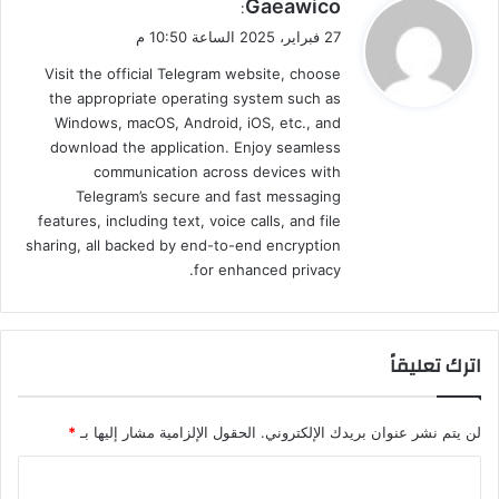
ي
Gaeawico
:
ق
27 فبراير، 2025 الساعة 10:50 م
و
Visit the official Telegram website, choose
ل
the appropriate operating system such as
Windows, macOS, Android, iOS, etc., and
download the application. Enjoy seamless
communication across devices with
Telegram’s secure and fast messaging
features, including text, voice calls, and file
sharing, all backed by end-to-end encryption
for enhanced privacy.
اترك تعليقاً
لن يتم نشر عنوان بريدك الإلكتروني.
الحقول الإلزامية مشار إليها بـ
*
ا