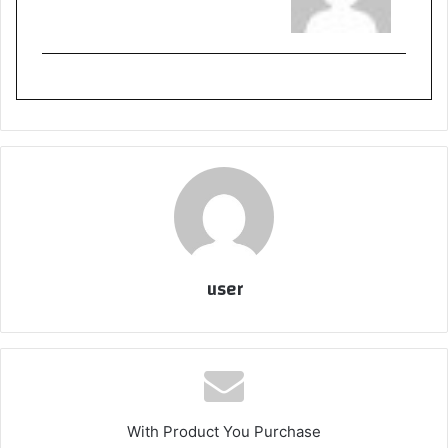
user
With Product You Purchase