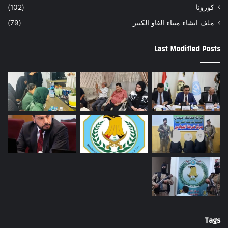
كورونا
(102)
ملف انشاء ميناء الفاو الكبير
(79)
Last Modified Posts
Tags