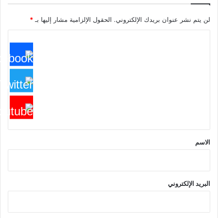
لن يتم نشر عنوان بريدك الإلكتروني.
الحقول الإلزامية مشار إليها بـ
*
ا
ل
ت
ع
ل
ي
ق
*
الاسم
البريد الإلكتروني