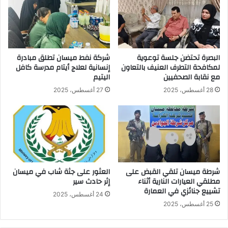
البصرة تحتضن جلسة توعوية
شركة نفط ميسان تطلق مبادرة
لمكافحة التطرف العنيف بالتعاون
إنسانية لعلاج أيتام مدرسة كافل
مع نقابة الصحفيين
اليتيم
28 أغسطس، 2025
27 أغسطس، 2025
شرطة ميسان تلقي القبض على
العثور على جثة شاب في ميسان
مطلقي العيارات النارية أثناء
إثر حادث سير
تشييع جنائزي في العمارة
24 أغسطس، 2025
25 أغسطس، 2025