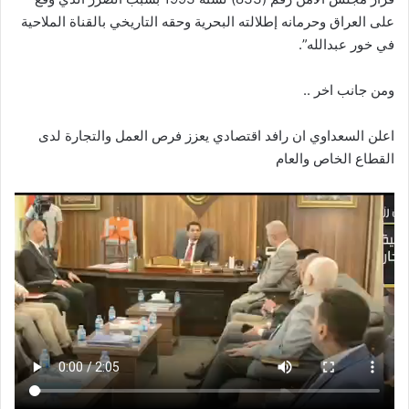
على العراق وحرمانه إطلالته البحرية وحقه التاريخي بالقناة الملاحية
في خور عبدالله”.
ومن جانب اخر ..
اعلن السعداوي ان رافد اقتصادي يعزز فرص العمل والتجارة لدى
القطاع الخاص والعام