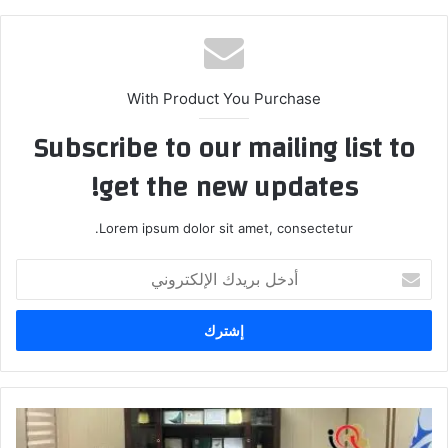
With Product You Purchase
Subscribe to our mailing list to
get the new updates!
Lorem ipsum dolor sit amet, consectetur.
أدخل
بريدك
الإلكتروني
عن
ازمة