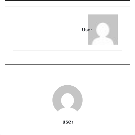
User
user