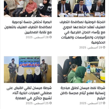
اللجنة الوطنية لمكافحة التطرف
البصرة تحتضن جلسة توعوية
العنيف تعقد اجتماعها الدوري
لمكافحة التطرف العنيف بالتعاون
مع رؤساء اللجان الفرعية في
مع نقابة الصحفيين
الوزارات والمؤسسات والهيئات
28 أغسطس، 2025
الحكومية
29 أغسطس، 2025
شركة نفط ميسان تطلق مبادرة
شرطة ميسان تلقي القبض على
إنسانية لعلاج أيتام مدرسة كافل
مطلقي العيارات النارية أثناء
اليتيم
تشييع جنائزي في العمارة
27 أغسطس، 2025
25 أغسطس، 2025