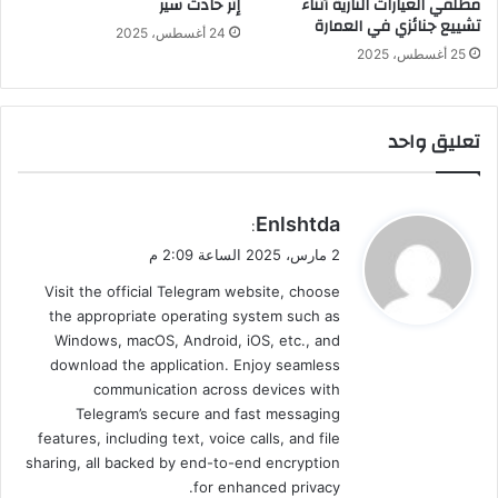
مطلقي العيارات النارية أثناء
إثر حادث سير
تشييع جنائزي في العمارة
24 أغسطس، 2025
25 أغسطس، 2025
تعليق واحد
ي
Enlshtda
:
ق
2 مارس، 2025 الساعة 2:09 م
و
Visit the official Telegram website, choose
ل
the appropriate operating system such as
Windows, macOS, Android, iOS, etc., and
download the application. Enjoy seamless
communication across devices with
Telegram’s secure and fast messaging
features, including text, voice calls, and file
sharing, all backed by end-to-end encryption
for enhanced privacy.