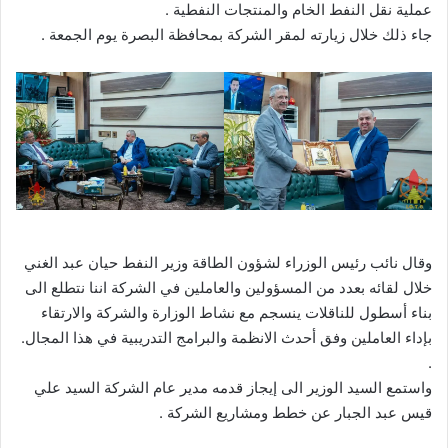
عملية نقل النفط الخام والمنتجات النفطية .
جاء ذلك خلال زيارته لمقر الشركة بمحافظة البصرة يوم الجمعة .
وقال نائب رئيس الوزراء لشؤون الطاقة وزير النفط حيان عبد الغني
خلال لقائه بعدد من المسؤولين والعاملين في الشركة اننا نتطلع الى
بناء أسطول للناقلات ينسجم مع نشاط الوزارة والشركة والارتقاء
بإداء العاملين وفق أحدث الانظمة والبرامج التدريبية في هذا المجال.
.
واستمع السيد الوزير الى إيجاز قدمه مدير عام الشركة السيد علي
قيس عبد الجبار عن خطط ومشاريع الشركة .