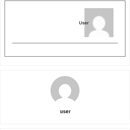
User
user