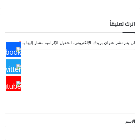
اترك تعليقاً
لن يتم نشر عنوان بريدك الإلكتروني.
الحقول الإلزامية مشار إليها بـ
*
ا
ل
ت
ع
ل
ي
ق
*
الاسم