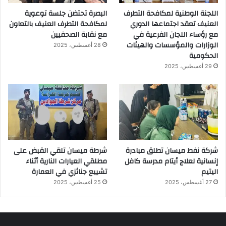
اللجنة الوطنية لمكافحة التطرف
البصرة تحتضن جلسة توعوية
العنيف تعقد اجتماعها الدوري
لمكافحة التطرف العنيف بالتعاون
مع رؤساء اللجان الفرعية في
مع نقابة الصحفيين
الوزارات والمؤسسات والهيئات
28 أغسطس، 2025
الحكومية
29 أغسطس، 2025
شركة نفط ميسان تطلق مبادرة
شرطة ميسان تلقي القبض على
إنسانية لعلاج أيتام مدرسة كافل
مطلقي العيارات النارية أثناء
اليتيم
تشييع جنائزي في العمارة
27 أغسطس، 2025
25 أغسطس، 2025