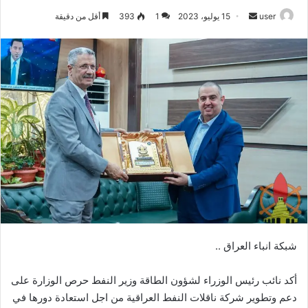
أرسل
user
15 يوليو، 2023
1
393
أقل من دقيقة
بريدا
إلكترونيا
شبكة انباء العراق ..
أكد نائب رئيس الوزراء لشؤون الطاقة وزير النفط حرص الوزارة على
دعم وتطوير شركة ناقلات النفط العراقية من اجل استعادة دورها في