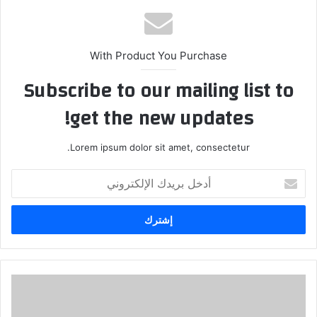
With Product You Purchase
Subscribe to our mailing list to
get the new updates!
Lorem ipsum dolor sit amet, consectetur.
أدخل
بريدك
الإلكتروني
ترليونات
لقتل
العراقيين