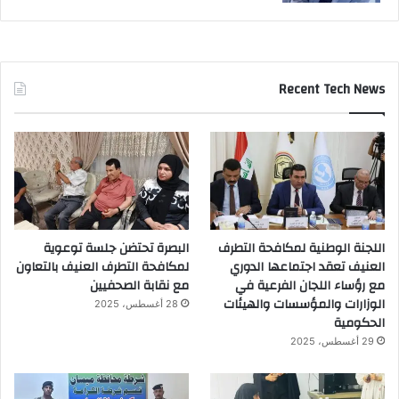
Recent Tech News
اللجنة الوطنية لمكافحة التطرف
البصرة تحتضن جلسة توعوية
العنيف تعقد اجتماعها الدوري
لمكافحة التطرف العنيف بالتعاون
مع رؤساء اللجان الفرعية في
مع نقابة الصحفيين
الوزارات والمؤسسات والهيئات
28 أغسطس، 2025
الحكومية
29 أغسطس، 2025