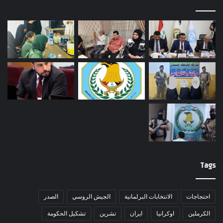
Tags
احتجاجات
الانتخابات البرلمانية
الجيش الروسي
الصدر
الكرملين
اوكرانيا
ايران
تشرين
تشكيل الحكومة