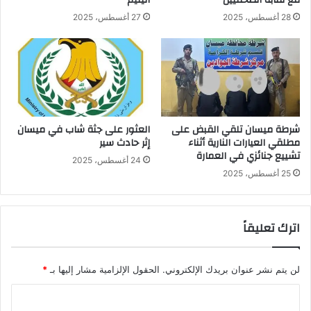
28 أغسطس، 2025
27 أغسطس، 2025
شرطة ميسان تلقي القبض على
العثور على جثة شاب في ميسان
مطلقي العيارات النارية أثناء
إثر حادث سير
تشييع جنائزي في العمارة
24 أغسطس، 2025
25 أغسطس، 2025
اترك تعليقاً
لن يتم نشر عنوان بريدك الإلكتروني.
الحقول الإلزامية مشار إليها بـ
*
ا