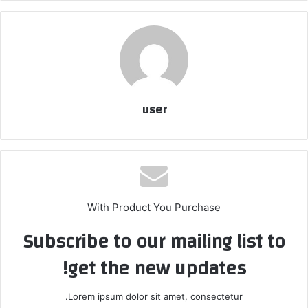
user
With Product You Purchase
Subscribe to our mailing list to
get the new updates!
Lorem ipsum dolor sit amet, consectetur.