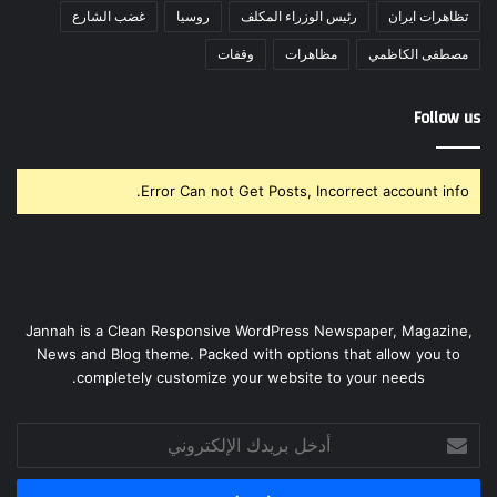
تظاهرات ايران
رئيس الوزراء المكلف
روسيا
غضب الشارع
مصطفى الكاظمي
مظاهرات
وقفات
Follow us
Error Can not Get Posts, Incorrect account info.
Jannah is a Clean Responsive WordPress Newspaper, Magazine,
News and Blog theme. Packed with options that allow you to
completely customize your website to your needs.
أدخل
بريدك
الإلكتروني