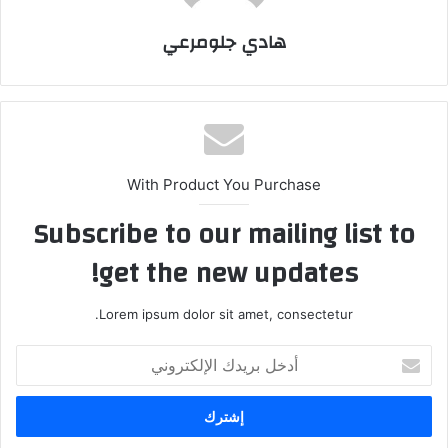
هادي جلومرعي
With Product You Purchase
Subscribe to our mailing list to
get the new updates!
Lorem ipsum dolor sit amet, consectetur.
أدخل
بريدك
الإلكتروني