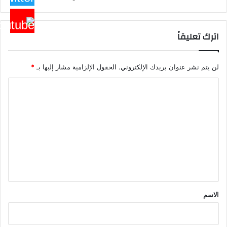
اترك تعليقاً
لن يتم نشر عنوان بريدك الإلكتروني.
الحقول الإلزامية مشار إليها بـ
*
ا
ل
ت
ع
ل
ي
ق
*
الاسم