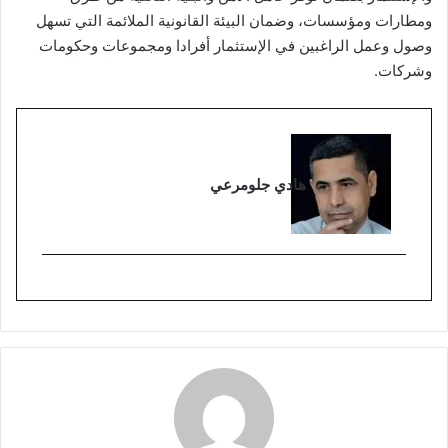
ومطارات ومؤسسات، وضمان البيئة القانونية الملائمة التي تسهل
وصول وعمل الراغبين في الإستثمار أفرادا ومجموعات وحكومات
وشركات.
هادي جلومرعي