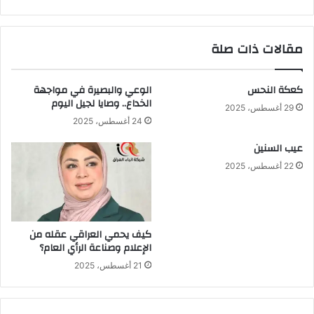
مقالات ذات صلة
كعكة النحس
الوعي والبصيرة في مواجهة
الخداع.. وصايا لجيل اليوم
29 أغسطس، 2025
24 أغسطس، 2025
عيب السنين
22 أغسطس، 2025
كيف يحمي العراقي عقله من
الإعلام وصناعة الرأي العام؟
21 أغسطس، 2025