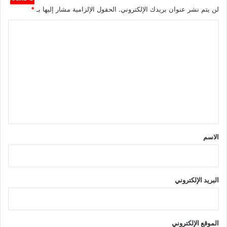
لن يتم نشر عنوان بريدك الإلكتروني.
الحقول الإلزامية مشار إليها بـ
*
ا
ل
ت
ع
ل
ي
ق
*
الاسم
البريد الإلكتروني
الموقع الإلكتروني