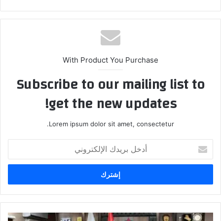
With Product You Purchase
Subscribe to our mailing list to
get the new updates!
Lorem ipsum dolor sit amet, consectetur.
أدخل
بريدك
الإلكتروني
وزارة