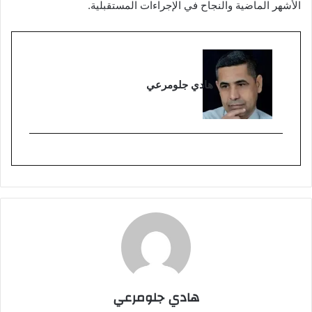
الأشهر الماضية والنجاح في الإجراءات المستقبلية.
هادي جلومرعي
هادي جلومرعي