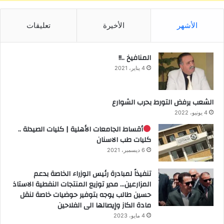
الأشهر
الأخيرة
تعليقات
المنافيخ ..!!
4 يناير، 2021
الشعب يرفض التورط بحرب الشوارع
4 يونيو، 2022
أقساط الجامعات الأهلية | كليات الصيدلة ..
كليات طب الاسنان
6 ديسمبر، 2021
تنفيذاً لمبادرة رئيس الوزراء الخاصة بدعم
المزارعين… مدير توزيع المنتجات النفطية الاستاذ
حسين طالب يوجه بتوفير حوضيات خاصة لنقل
مادة الكاز وإيصالها الى الفلاحين
4 مايو، 2023