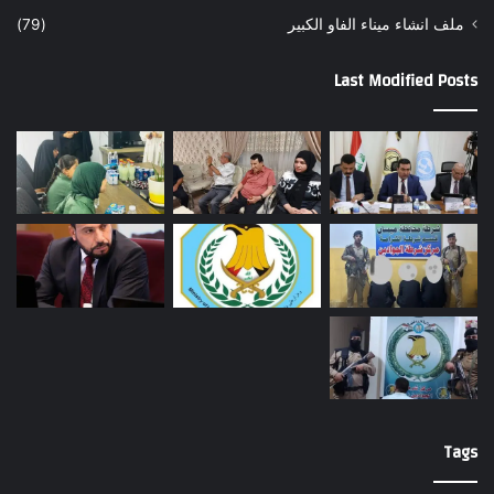
ملف انشاء ميناء الفاو الكبير
(79)
Last Modified Posts
Tags