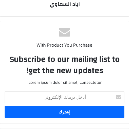
اياد السماوي
With Product You Purchase
Subscribe to our mailing list to
get the new updates!
Lorem ipsum dolor sit amet, consectetur.
أدخل
بريدك
الإلكتروني