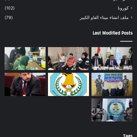
كورونا
(102)
ملف انشاء ميناء الفاو الكبير
(79)
Last Modified Posts
Tags