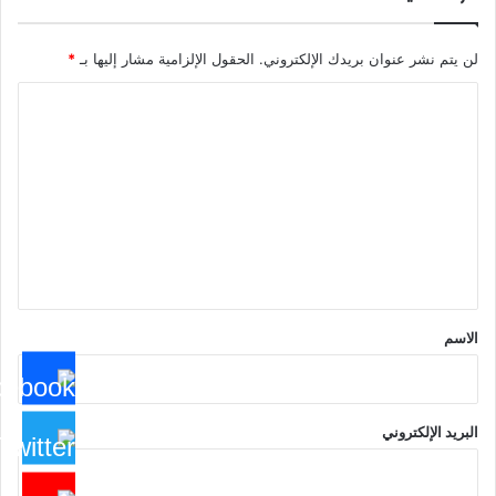
لن يتم نشر عنوان بريدك الإلكتروني.
الحقول الإلزامية مشار إليها بـ
*
ا
ل
ت
ع
ل
ي
ق
*
الاسم
البريد الإلكتروني