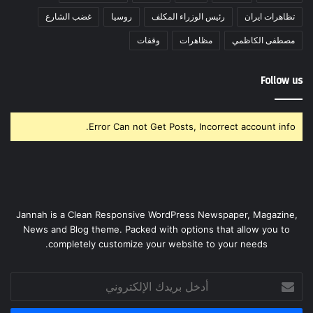
تظاهرات ايران
رئيس الوزراء المكلف
روسيا
غضب الشارع
مصطفى الكاظمي
مظاهرات
وقفات
Follow us
Error Can not Get Posts, Incorrect account info.
Jannah is a Clean Responsive WordPress Newspaper, Magazine,
News and Blog theme. Packed with options that allow you to
completely customize your website to your needs.
أدخل
بريدك
الإلكتروني