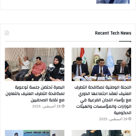
Recent Tech News
اللجنة الوطنية لمكافحة التطرف
البصرة تحتضن جلسة توعوية
العنيف تعقد اجتماعها الدوري
لمكافحة التطرف العنيف بالتعاون
مع رؤساء اللجان الفرعية في
مع نقابة الصحفيين
الوزارات والمؤسسات والهيئات
28 أغسطس، 2025
الحكومية
29 أغسطس، 2025