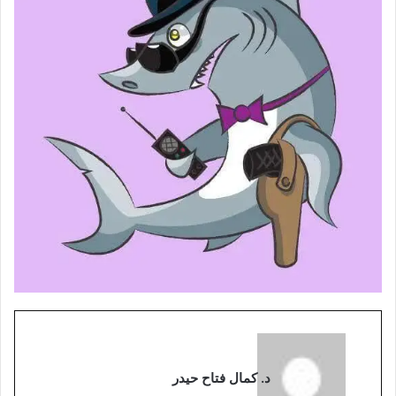
د. كمال فتاح حيدر