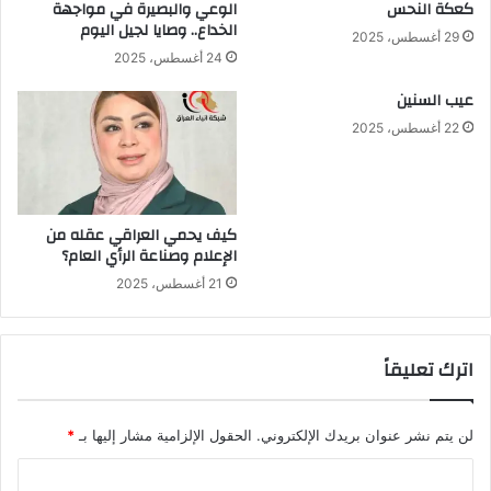
كعكة النحس
الوعي والبصيرة في مواجهة
الخداع.. وصايا لجيل اليوم
29 أغسطس، 2025
24 أغسطس، 2025
عيب السنين
22 أغسطس، 2025
كيف يحمي العراقي عقله من
الإعلام وصناعة الرأي العام؟
21 أغسطس، 2025
اترك تعليقاً
لن يتم نشر عنوان بريدك الإلكتروني.
الحقول الإلزامية مشار إليها بـ
*
ا