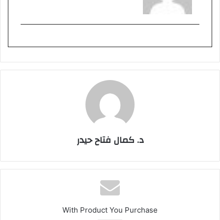
د. كمال فتاح حيدر
With Product You Purchase