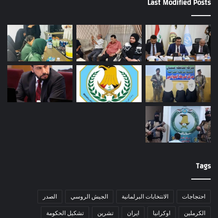
Last Modified Posts
Tags
احتجاجات
الانتخابات البرلمانية
الجيش الروسي
الصدر
الكرملين
اوكرانيا
ايران
تشرين
تشكيل الحكومة