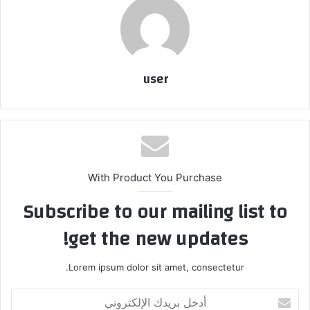
user
With Product You Purchase
Subscribe to our mailing list to
get the new updates!
Lorem ipsum dolor sit amet, consectetur.
أدخل
بريدك