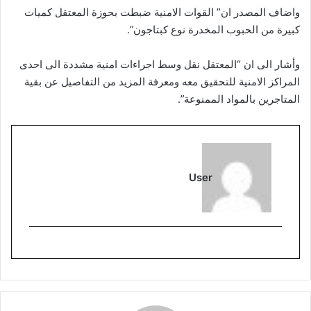
واضاف المصدر ان” القوات الامنية ضبطت بحوزة المعتقل كميات
كبيرة من الحبوب المخدرة نوع كبتاجون”.
وأشار الى ان “المعتقل نقل وسط اجراءات امنية مشددة الى احدى
المراكز الامنية للتحقيق معه ومعرفة المزيد من التفاصيل عن بقية
المتاجرين بالمواد الممنوعة”.
User