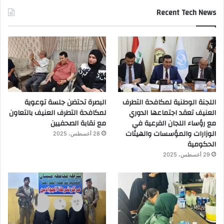
Recent Tech News
اللجنة الوطنية لمكافحة التطرف
البصرة تحتضن جلسة توعوية
العنيف تعقد اجتماعها الدوري
لمكافحة التطرف العنيف بالتعاون
مع رؤساء اللجان الفرعية في
مع نقابة الصحفيين
الوزارات والمؤسسات والهيئات
28 أغسطس، 2025
الحكومية
29 أغسطس، 2025