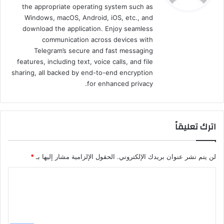
the appropriate operating system such as
Windows, macOS, Android, iOS, etc., and
download the application. Enjoy seamless
communication across devices with
Telegram’s secure and fast messaging
features, including text, voice calls, and file
sharing, all backed by end-to-end encryption
for enhanced privacy.
اترك تعليقاً
لن يتم نشر عنوان بريدك الإلكتروني.
الحقول الإلزامية مشار إليها بـ
*
ا
ل
ت
ع