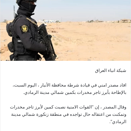
شبكة انباء العراق
افاد مصدر امني في قيادة شرطة محافظة الأنبار ، اليوم السبت،
بالإطاحة بأبرز تاجر مخدرات بكمين شمالي مدينة الرمادي.
وقال المصدر ، إن “القوات الامنية نصبت كمين لأبرز تاجر مخدرات
وتمكنت من اعتقاله حال تواجده في منطقة زنكورة شمالي مدينة
الرمادي”.