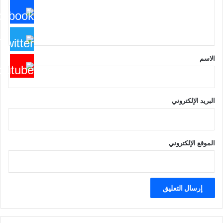
ل
ي
ق
*
الاسم
البريد الإلكتروني
الموقع الإلكتروني