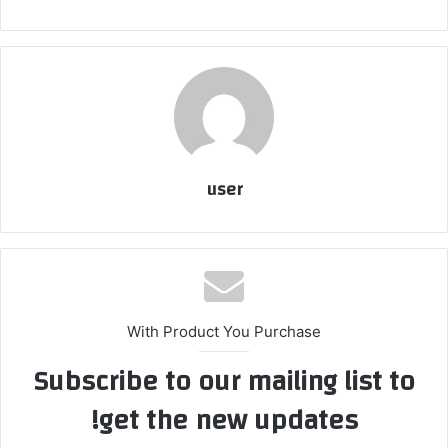
user
With Product You Purchase
Subscribe to our mailing list to
get the new updates!