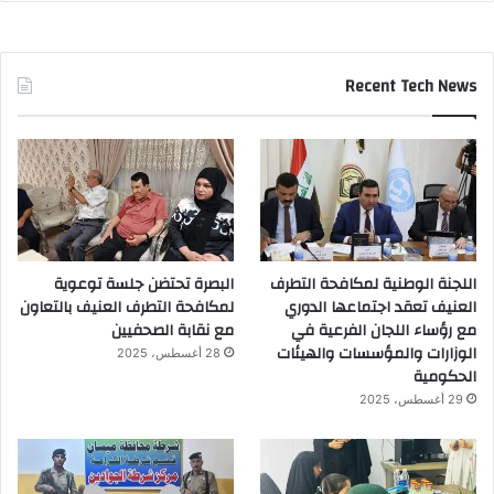
Recent Tech News
اللجنة الوطنية لمكافحة التطرف
البصرة تحتضن جلسة توعوية
العنيف تعقد اجتماعها الدوري
لمكافحة التطرف العنيف بالتعاون
مع رؤساء اللجان الفرعية في
مع نقابة الصحفيين
الوزارات والمؤسسات والهيئات
28 أغسطس، 2025
الحكومية
29 أغسطس، 2025