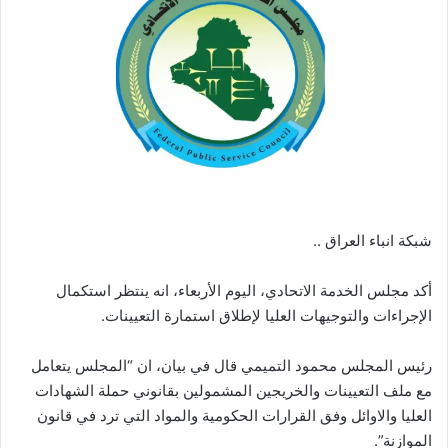
شبكة انباء العراق ..
أكد مجلس الخدمة الاتحادي، اليوم الأربعاء، انه ينتظر استكمال
الإجراءات والتوجيهات العليا لإطلاق استمارة التعيينات.
رئيس المجلس محمود التميمي قال في بيان، ان “المجلس يتعامل
مع ملف التعيينات والخريجين المشمولين بقانوني حملة الشهادات
العليا والاوائل وفق القرارات الحكومية والمواد التي ترد في قانون
الموازنة”.