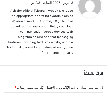
ق
3 مارس، 2025 الساعة 9:31 ص
و
Visit the official Telegram website, choose
ل
the appropriate operating system such as
Windows, macOS, Android, iOS, etc., and
download the application. Enjoy seamless
communication across devices with
Telegram’s secure and fast messaging
features, including text, voice calls, and file
sharing, all backed by end-to-end encryption
for enhanced privacy.
اترك تعليقاً
لن يتم نشر عنوان بريدك الإلكتروني.
الحقول الإلزامية مشار إليها بـ
*
ا
ل