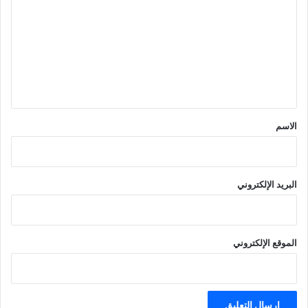
ت
ع
ل
ي
ق
*
الاسم
البريد الإلكتروني
الموقع الإلكتروني