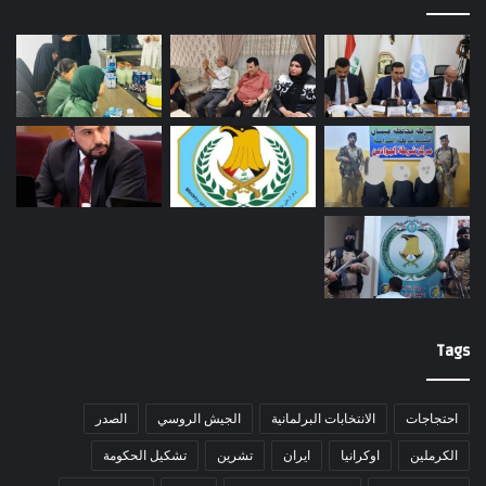
Tags
احتجاجات
الانتخابات البرلمانية
الجيش الروسي
الصدر
الكرملين
اوكرانيا
ايران
تشرين
تشكيل الحكومة