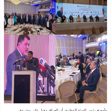
وأوضح رئيس الهيئة الوطنية، أن العراق مقبل على مشروع