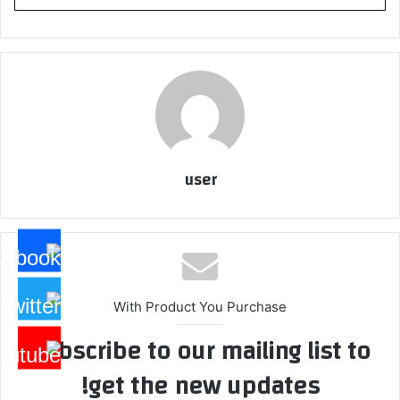
user
With Product You Purchase
Subscribe to our mailing list to
get the new updates!