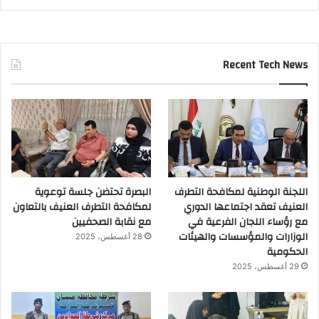
Recent Tech News
اللجنة الوطنية لمكافحة التطرف
البصرة تحتضن جلسة توعوية
العنيف تعقد اجتماعها الدوري
لمكافحة التطرف العنيف بالتعاون
مع رؤساء اللجان الفرعية في
مع نقابة الصحفيين
الوزارات والمؤسسات والهيئات
28 أغسطس، 2025
الحكومية
29 أغسطس، 2025