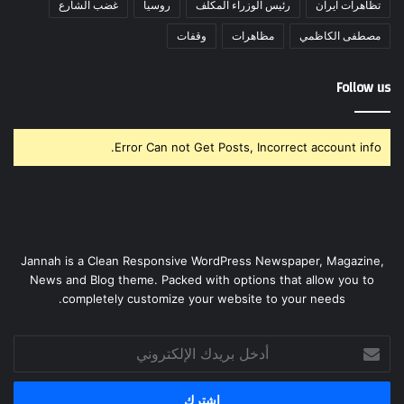
تظاهرات ايران
رئيس الوزراء المكلف
روسيا
غضب الشارع
مصطفى الكاظمي
مظاهرات
وقفات
Follow us
Error Can not Get Posts, Incorrect account info.
Jannah is a Clean Responsive WordPress Newspaper, Magazine,
News and Blog theme. Packed with options that allow you to
completely customize your website to your needs.
أدخل
بريدك
الإلكتروني