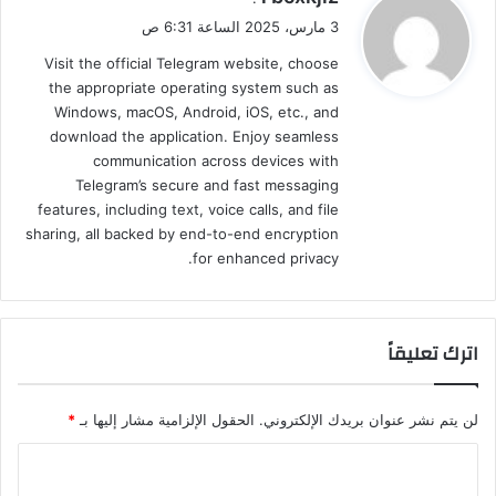
ق
3 مارس، 2025 الساعة 6:31 ص
و
Visit the official Telegram website, choose
ل
the appropriate operating system such as
Windows, macOS, Android, iOS, etc., and
download the application. Enjoy seamless
communication across devices with
Telegram’s secure and fast messaging
features, including text, voice calls, and file
sharing, all backed by end-to-end encryption
for enhanced privacy.
اترك تعليقاً
لن يتم نشر عنوان بريدك الإلكتروني.
الحقول الإلزامية مشار إليها بـ
*
ا
ل