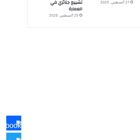
تشييع جنائزي في
27 أغسطس، 2025
العمارة
25 أغسطس، 2025