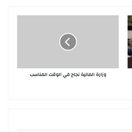
وزارة
المالية
نجاح
في
الوقت
المناسب
وزارة المالية نجاح في الوقت المناسب