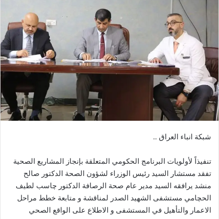
شبكة انباء العراق ..
تنفيذاً لأولويات البرنامج الحكومي المتعلقة بإنجاز المشاريع الصحية
تفقد مستشار السيد رئيس الوزراء لشؤون الصحة الدكتور صالح
منشد يرافقه السيد مدير عام صحة الرصافة الدكتور چاسب لطيف
الحچامي مستشفى الشهيد الصدر لمناقشة و متابعة خطط مراحل
الاعمار والتأهيل في المستشفى و الاطلاع على الواقع الصحي