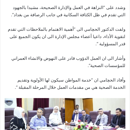
وشدد على “النزاهة في العمل والإدارة الصحيحة، مشيدا بالجهود
التي تقدم في ظل الكثافة السكانية في جانب الرصافة من بغداد”.
ولفت الدكتور الحچامي الى “أهمية الاهتمام بالملاحظات التي تقدم
لتقوية الأداء، داعيا أعضاء مجلس الإدارة الى ان يكون الجميع على
قدر المسؤولية “.
وأشار الى ان العمل الدؤوب قادر على النهوض والانشاء العمراني
للمؤسسات الصحية”.
وأفاد الحچامي ان “خدمة المواطن سيكون لها الأولوية وتقديم
الخدمة الصحية هي من مقدمات العمل خلال المرحلة المقبلة “.