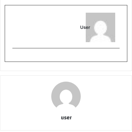
User
user