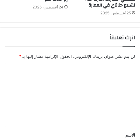
تشييع جنائزي في العمارة
24 أغسطس، 2025
25 أغسطس، 2025
اترك تعليقاً
لن يتم نشر عنوان بريدك الإلكتروني.
الحقول الإلزامية مشار إليها بـ
*
ا
ل
ت
ع
ل
ي
ق
*
الاسم