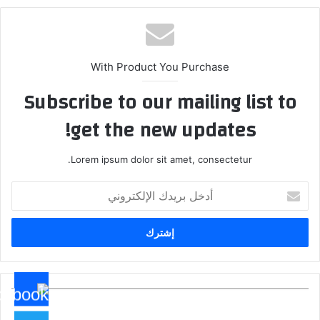
With Product You Purchase
Subscribe to our mailing list to
get the new updates!
Lorem ipsum dolor sit amet, consectetur.
أدخل
بريدك
الإلكتروني
عيد
الصحافة