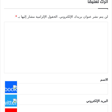
اترك تعليقاً
لن يتم نشر عنوان بريدك الإلكتروني.
الحقول الإلزامية مشار إليها بـ
*
ا
ل
ت
ع
ل
ي
ق
*
الاسم
البريد الإلكتروني