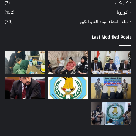
كاريكاتير
(7)
كورونا
(102)
ملف انشاء ميناء الفاو الكبير
(79)
Last Modified Posts