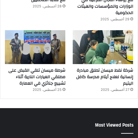
الوزارات والمؤسسات والهيئات
28 أغسطس، 2025
الحكومية
29 أغسطس، 2025
شركة نفط ميسان تطلق مبادرة
شرطة ميسان تلقي القبض على
إنسانية لعلاج أيتام مدرسة كافل
مطلقي العيارات النارية أثناء
اليتيم
تشييع جنائزي في العمارة
27 أغسطس، 2025
25 أغسطس، 2025
Most Viewed Posts