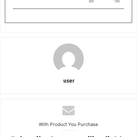
user
With Product You Purchase