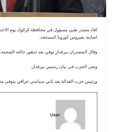
افاد مصدر طبي مسؤول في محافظة كركوك يوم الاحد بوف
اصابته بفيروس كورونا المستجد.
وقال المصدران بيرقدار توفي بعد تدهور حالته الصحية،
ونعى الحزب في بيان رسمي بيرقدار.
ورئيس حزب العدالة يعد ثاني سياسي عراقي يتوفى متأث
User