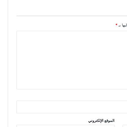
يها بـ
*
الموقع الإلكتروني