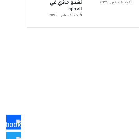
تشييع جنائزي في
27 أغسطس، 2025
العمارة
25 أغسطس، 2025