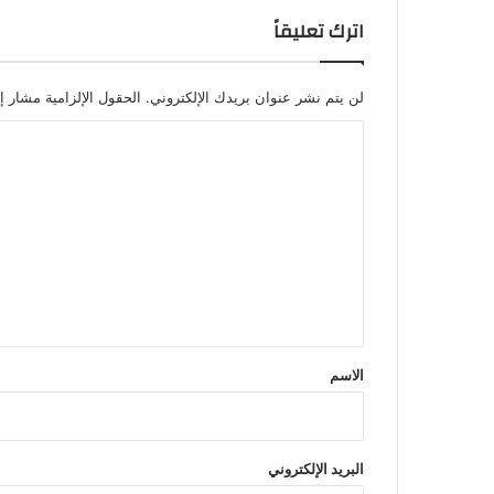
اترك تعليقاً
لن يتم نشر عنوان بريدك الإلكتروني.
الحقول الإلزامية مشار إل
ا
ل
ت
ع
ل
ي
ق
*
الاسم
البريد الإلكتروني