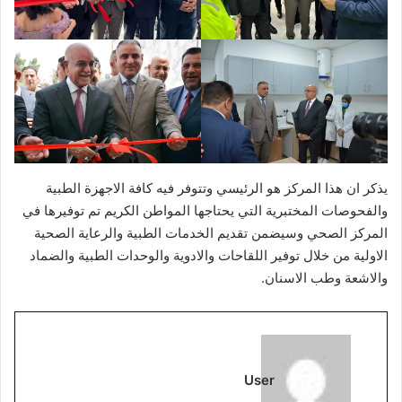
يذكر ان هذا المركز هو الرئيسي وتتوفر فيه كافة الاجهزة الطبية
والفحوصات المختبرية التي يحتاجها المواطن الكريم تم توفيرها في
المركز الصحي وسيضمن تقديم الخدمات الطبية والرعاية الصحية
الاولية من خلال توفير اللقاحات والادوية والوحدات الطبية والضماد
والاشعة وطب الاسنان.
User