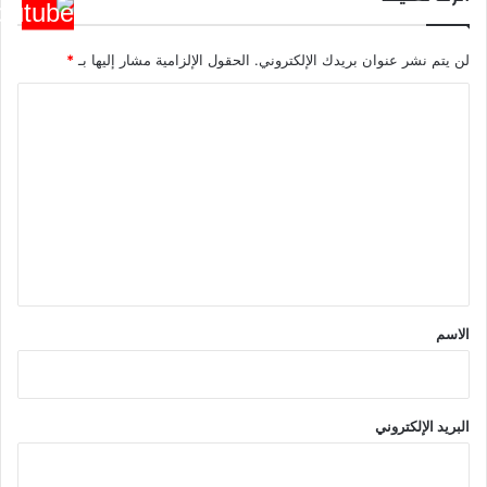
لن يتم نشر عنوان بريدك الإلكتروني.
الحقول الإلزامية مشار إليها بـ
*
ا
ل
ت
ع
ل
ي
ق
*
الاسم
البريد الإلكتروني