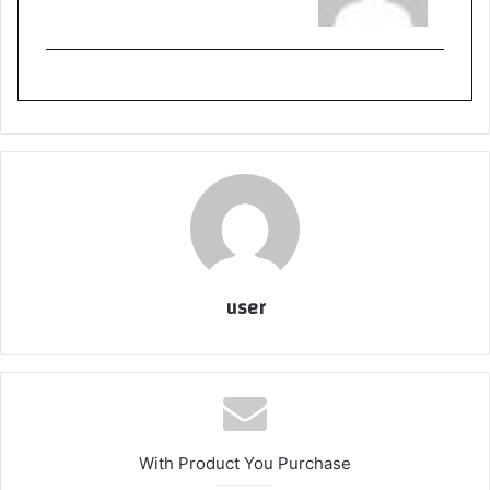
user
With Product You Purchase