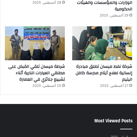
الوزارات والمؤسسات والهيئات
28 أغسطس، 2025
الحكومية
29 أغسطس، 2025
شركة نفط ميسان تطلق مبادرة
شرطة ميسان تلقي القبض على
إنسانية لعلاج أيتام مدرسة كافل
مطلقي العيارات النارية أثناء
اليتيم
تشييع جنائزي في العمارة
27 أغسطس، 2025
25 أغسطس، 2025
Most Viewed Posts
4 يناير، 2021