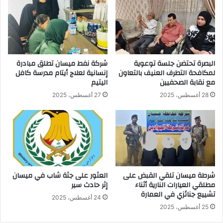
البصرة تحتضن جلسة توعوية
شركة نفط ميسان تطلق مبادرة
لمكافحة التطرف العنيف بالتعاون
إنسانية لعلاج أيتام مدرسة كافل
مع نقابة الصحفيين
اليتيم
28 أغسطس، 2025
27 أغسطس، 2025
شرطة ميسان تلقي القبض على
العثور على جثة شاب في ميسان
مطلقي العيارات النارية أثناء
إثر حادث سير
تشييع جنائزي في العمارة
24 أغسطس، 2025
25 أغسطس، 2025