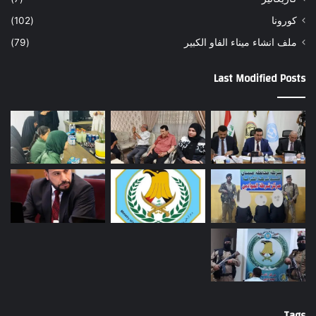
كورونا
(102)
ملف انشاء ميناء الفاو الكبير
(79)
Last Modified Posts
Tags