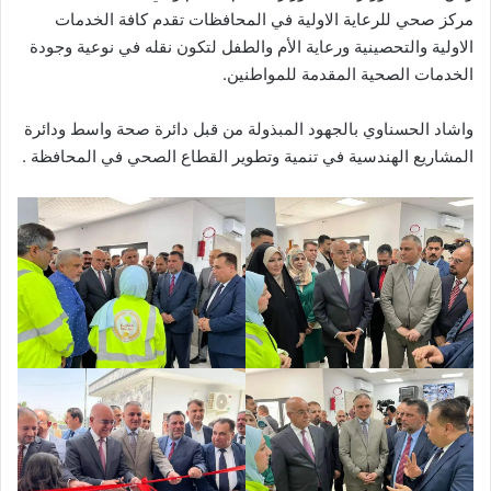
مركز صحي للرعاية الاولية في المحافظات تقدم كافة الخدمات
الاولية والتحصينية ورعاية الأم والطفل لتكون نقله في نوعية وجودة
الخدمات الصحية المقدمة للمواطنين.
واشاد الحسناوي بالجهود المبذولة من قبل دائرة صحة واسط ودائرة
المشاريع الهندسية في تنمية وتطوير القطاع الصحي في المحافظة .