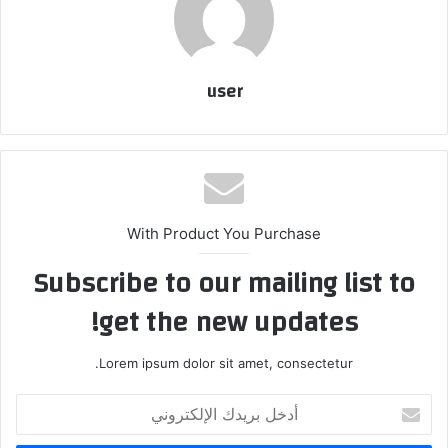
user
With Product You Purchase
Subscribe to our mailing list to
get the new updates!
Lorem ipsum dolor sit amet, consectetur.
أدخل
بريدك
الإلكتروني