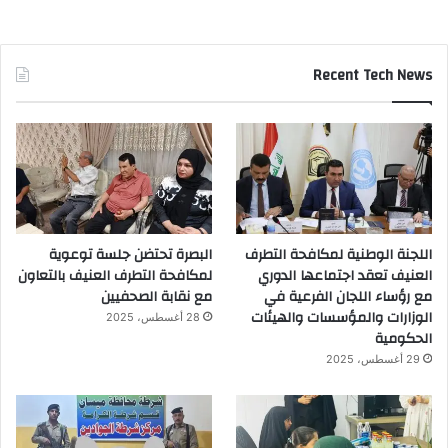
Recent Tech News
اللجنة الوطنية لمكافحة التطرف
البصرة تحتضن جلسة توعوية
العنيف تعقد اجتماعها الدوري
لمكافحة التطرف العنيف بالتعاون
مع رؤساء اللجان الفرعية في
مع نقابة الصحفيين
الوزارات والمؤسسات والهيئات
28 أغسطس، 2025
الحكومية
29 أغسطس، 2025