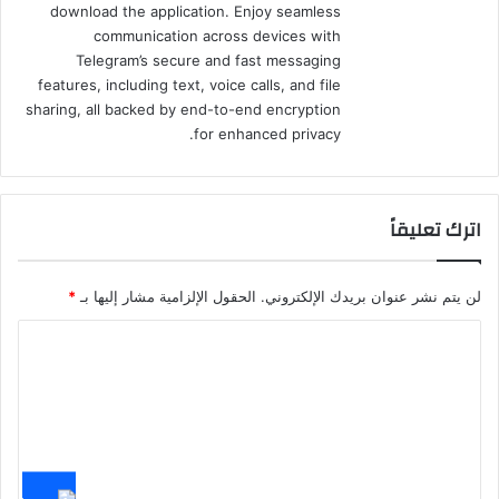
download the application. Enjoy seamless
communication across devices with
Telegram’s secure and fast messaging
features, including text, voice calls, and file
sharing, all backed by end-to-end encryption
for enhanced privacy.
اترك تعليقاً
لن يتم نشر عنوان بريدك الإلكتروني.
الحقول الإلزامية مشار إليها بـ
*
ا
ل
ت
ع
ل