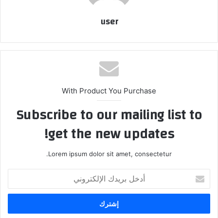
user
With Product You Purchase
Subscribe to our mailing list to
get the new updates!
Lorem ipsum dolor sit amet, consectetur.
أدخل
بريدك
الإلكتروني