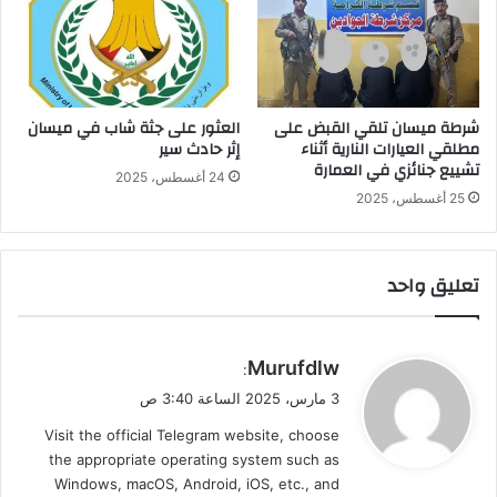
شرطة ميسان تلقي القبض على
العثور على جثة شاب في ميسان
مطلقي العيارات النارية أثناء
إثر حادث سير
تشييع جنائزي في العمارة
24 أغسطس، 2025
25 أغسطس، 2025
تعليق واحد
ي
Murufdlw
:
ق
3 مارس، 2025 الساعة 3:40 ص
و
Visit the official Telegram website, choose
ل
the appropriate operating system such as
Windows, macOS, Android, iOS, etc., and