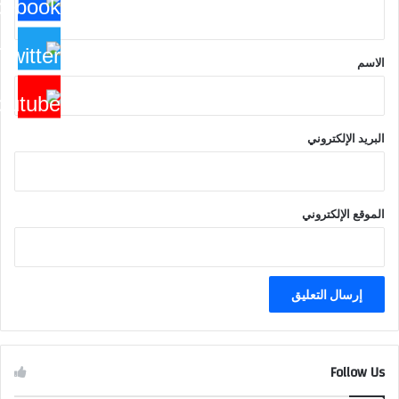
ي
ق
*
الاسم
البريد الإلكتروني
الموقع الإلكتروني
Follow Us