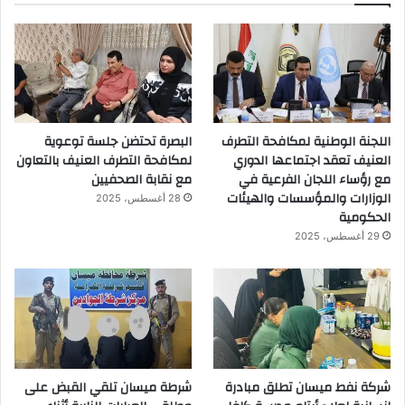
اللجنة الوطنية لمكافحة التطرف
البصرة تحتضن جلسة توعوية
العنيف تعقد اجتماعها الدوري
لمكافحة التطرف العنيف بالتعاون
مع رؤساء اللجان الفرعية في
مع نقابة الصحفيين
الوزارات والمؤسسات والهيئات
28 أغسطس، 2025
الحكومية
29 أغسطس، 2025
شركة نفط ميسان تطلق مبادرة
شرطة ميسان تلقي القبض على