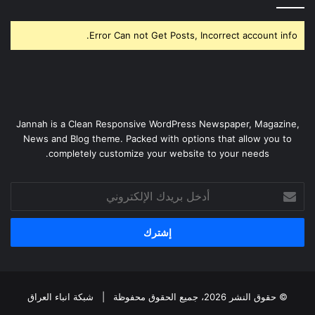
Error Can not Get Posts, Incorrect account info.
Jannah is a Clean Responsive WordPress Newspaper, Magazine,
News and Blog theme. Packed with options that allow you to
completely customize your website to your needs.
أدخل
بريدك
الإلكتروني
© حقوق النشر 2026، جميع الحقوق محفوظة |
شبكة انباء العراق