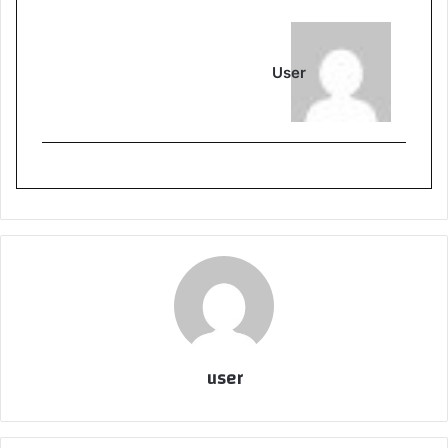
User
user