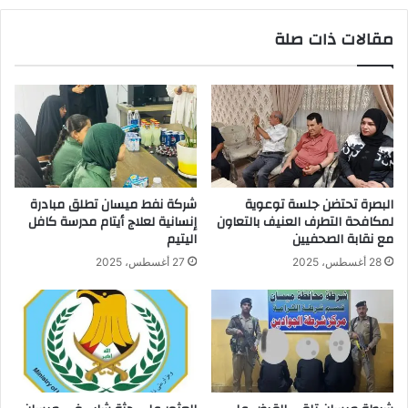
مقالات ذات صلة
البصرة تحتضن جلسة توعوية
شركة نفط ميسان تطلق مبادرة
لمكافحة التطرف العنيف بالتعاون
إنسانية لعلاج أيتام مدرسة كافل
مع نقابة الصحفيين
اليتيم
28 أغسطس، 2025
27 أغسطس، 2025