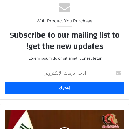
With Product You Purchase
Subscribe to our mailing list to
get the new updates!
Lorem ipsum dolor sit amet, consectetur.
أدخل
بريدك
الإلكتروني
الكاظمي
يوجه
بوصلته