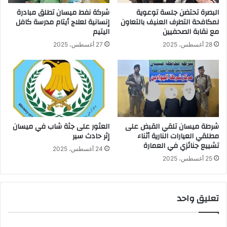
البصرة تحتضن جلسة توعوية
شركة نفط ميسان تطلق مبادرة
لمكافحة التطرف العنيف بالتعاون
إنسانية لعلاج أيتام مدرسة كافل
مع نقابة الصحفيين
اليتيم
28 أغسطس، 2025
27 أغسطس، 2025
شرطة ميسان تلقي القبض على
العثور على جثة شاب في ميسان
مطلقي العيارات النارية أثناء
إثر حادث سير
تشييع جنائزي في العمارة
24 أغسطس، 2025
25 أغسطس، 2025
تعليق واحد