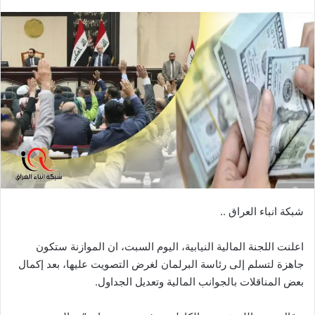
بريدا
إلكترونيا
شبكة انباء العراق ..
اعلنت اللجنة المالية النيابية، اليوم السبت، ان الموازنة ستكون
جاهزة لتسلم إلى رئاسة البرلمان لغرض التصويت عليها، بعد إكمال
بعض المناقلات بالجوانب المالية وتعديل الجداول.