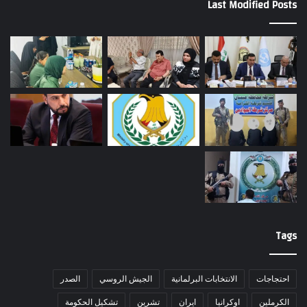
Last Modified Posts
Tags
احتجاجات
الانتخابات البرلمانية
الجيش الروسي
الصدر
الكرملين
اوكرانيا
ايران
تشرين
تشكيل الحكومة