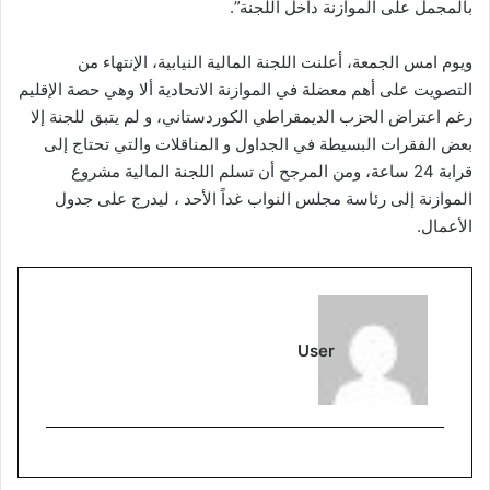
بالمجمل على الموازنة داخل اللجنة”.
ويوم امس الجمعة، أعلنت اللجنة المالية النيابية، الإنتهاء من
التصويت على أهم معضلة في الموازنة الاتحادية ألا وهي حصة الإقليم
رغم اعتراض الحزب الديمقراطي الكوردستاني، و لم يتبق للجنة إلا
بعض الفقرات البسيطة في الجداول و المناقلات والتي تحتاج إلى
قرابة 24 ساعة، ومن المرجح أن تسلم اللجنة المالية مشروع
الموازنة إلى رئاسة مجلس النواب غداً الأحد ، ليدرج على جدول
الأعمال.
User