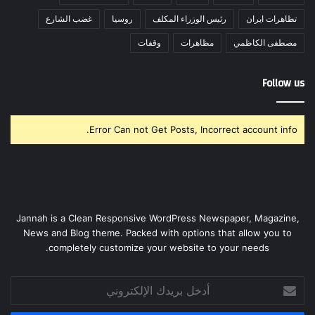
تظاهرات ايران
رئيس الوزراء المكلف
روسيا
غضب الشارع
مصطفى الكاظمي
مظاهرات
وقفات
Follow us
Error Can not Get Posts, Incorrect account info.
Jannah is a Clean Responsive WordPress Newspaper, Magazine,
News and Blog theme. Packed with options that allow you to
completely customize your website to your needs.
أدخل
بريدك
الإلكتروني