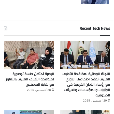
Recent Tech News
اللجنة الوطنية لمكافحة التطرف
البصرة تحتضن جلسة توعوية
العنيف تعقد اجتماعها الدوري
لمكافحة التطرف العنيف بالتعاون
مع رؤساء اللجان الفرعية في
مع نقابة الصحفيين
الوزارات والمؤسسات والهيئات
28 أغسطس، 2025
الحكومية
29 أغسطس، 2025