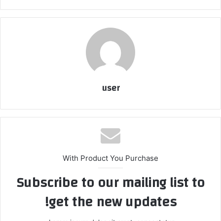
user
With Product You Purchase
Subscribe to our mailing list to
get the new updates!