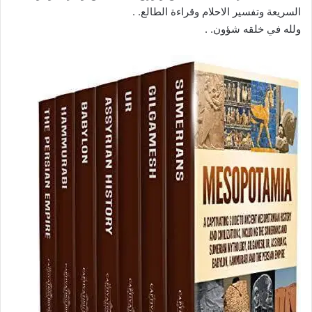
السريعة وتفسير الاحلام وقراءة الطالع. .
ولله في خلقه شؤون. .