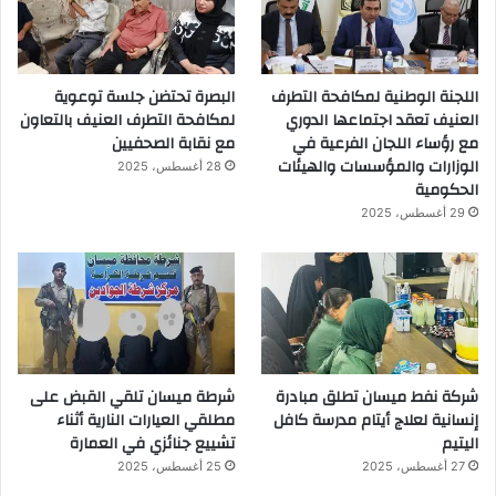
اللجنة الوطنية لمكافحة التطرف
البصرة تحتضن جلسة توعوية
العنيف تعقد اجتماعها الدوري
لمكافحة التطرف العنيف بالتعاون
مع رؤساء اللجان الفرعية في
مع نقابة الصحفيين
الوزارات والمؤسسات والهيئات
28 أغسطس، 2025
الحكومية
29 أغسطس، 2025
شركة نفط ميسان تطلق مبادرة
شرطة ميسان تلقي القبض على
إنسانية لعلاج أيتام مدرسة كافل
مطلقي العيارات النارية أثناء
اليتيم
تشييع جنائزي في العمارة
27 أغسطس، 2025
25 أغسطس، 2025