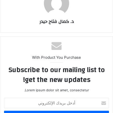
د. كمال فتاح حيدر
With Product You Purchase
Subscribe to our mailing list to
get the new updates!
Lorem ipsum dolor sit amet, consectetur.
أدخل
بريدك
الإلكتروني