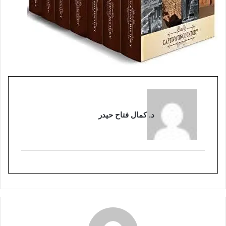
د. كمال فتاح حيدر