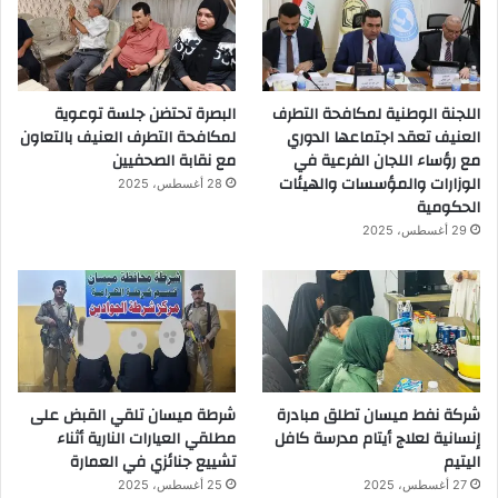
اللجنة الوطنية لمكافحة التطرف
البصرة تحتضن جلسة توعوية
العنيف تعقد اجتماعها الدوري
لمكافحة التطرف العنيف بالتعاون
مع رؤساء اللجان الفرعية في
مع نقابة الصحفيين
الوزارات والمؤسسات والهيئات
28 أغسطس، 2025
الحكومية
29 أغسطس، 2025
شركة نفط ميسان تطلق مبادرة
شرطة ميسان تلقي القبض على
إنسانية لعلاج أيتام مدرسة كافل
مطلقي العيارات النارية أثناء
اليتيم
تشييع جنائزي في العمارة
27 أغسطس، 2025
25 أغسطس، 2025