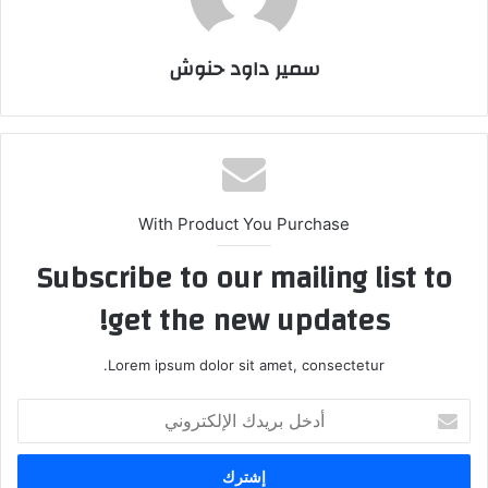
سمير داود حنوش
With Product You Purchase
Subscribe to our mailing list to
get the new updates!
Lorem ipsum dolor sit amet, consectetur.
أدخل
بريدك
الإلكتروني