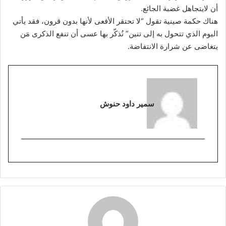
أن لايتجاهل غضبة الجائع.
هناك حكمة صينية تقول “لا تحتقر الأفعى لأنها بدون قرون، فقد يأتي
اليوم الذي تتحول به إلى تنين” نُذكّر بها عسى أن تنفع الذكرى مَن
يتغاضى عن شرارة الانتفاضة.
سمير داود حنوش