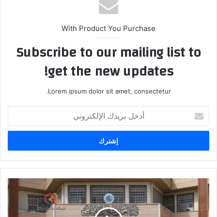
With Product You Purchase
Subscribe to our mailing list to
get the new updates!
Lorem ipsum dolor sit amet, consectetur.
أدخل
بريدك
الإلكتروني
وزارة
العمل
تؤكد
رصد