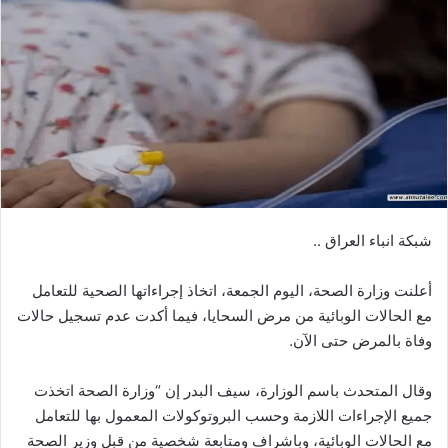
شبكة انباء العراق ..
أعلنت وزارة الصحة، اليوم الجمعة، اتخاذ إجراءاتها الصحية للتعامل
مع الحالات الوبائية من مرض السحايا، فيما أكدت عدم تسجيل حالات
وفاة بالمرض حتى الآن.
وقال المتحدث باسم الوزارة، سيف البدر إن “وزارة الصحة اتخذت
جميع الإجراءات اللازمة وحسب البروتوكولات المعمول بها للتعامل
مع الحالات الوبائية، وباشراف ومتابعة شخصية من قبل وزير الصحة