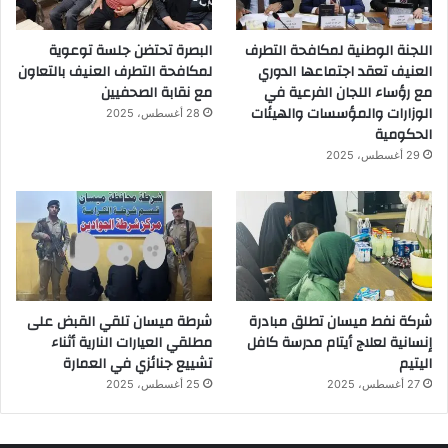
اللجنة الوطنية لمكافحة التطرف
البصرة تحتضن جلسة توعوية
العنيف تعقد اجتماعها الدوري
لمكافحة التطرف العنيف بالتعاون
مع رؤساء اللجان الفرعية في
مع نقابة الصحفيين
الوزارات والمؤسسات والهيئات
28 أغسطس، 2025
الحكومية
29 أغسطس، 2025
شركة نفط ميسان تطلق مبادرة
شرطة ميسان تلقي القبض على
إنسانية لعلاج أيتام مدرسة كافل
مطلقي العيارات النارية أثناء
اليتيم
تشييع جنائزي في العمارة
27 أغسطس، 2025
25 أغسطس، 2025