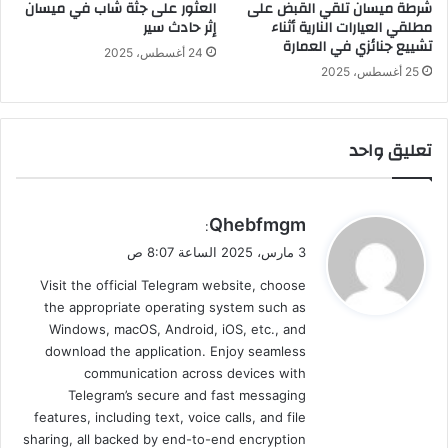
شرطة ميسان تلقي القبض على
العثور على جثة شاب في ميسان
مطلقي العيارات النارية أثناء
إثر حادث سير
تشييع جنائزي في العمارة
24 أغسطس، 2025
25 أغسطس، 2025
تعليق واحد
ي
Qhebfmgm
:
ق
3 مارس، 2025 الساعة 8:07 ص
و
Visit the official Telegram website, choose
ل
the appropriate operating system such as
Windows, macOS, Android, iOS, etc., and
download the application. Enjoy seamless
communication across devices with
Telegram’s secure and fast messaging
features, including text, voice calls, and file
sharing, all backed by end-to-end encryption