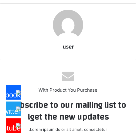
user
With Product You Purchase
Subscribe to our mailing list to
get the new updates!
Lorem ipsum dolor sit amet, consectetur.