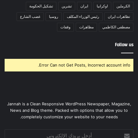
الكرملين
اوكرانيا
ايران
تشرين
تشكيل الحكومة
تظاهرات ايران
رئيس الوزراء المكلف
روسيا
غضب الشارع
مصطفى الكاظمي
مظاهرات
وقفات
Follow us
Error Can not Get Posts, Incorrect account info.
Jannah is a Clean Responsive WordPress Newspaper, Magazine,
News and Blog theme. Packed with options that allow you to
completely customize your website to your needs.
أدخل