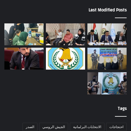
Last Modified Posts
Tags
احتجاجات
الانتخابات البرلمانية
الجيش الروسي
الصدر