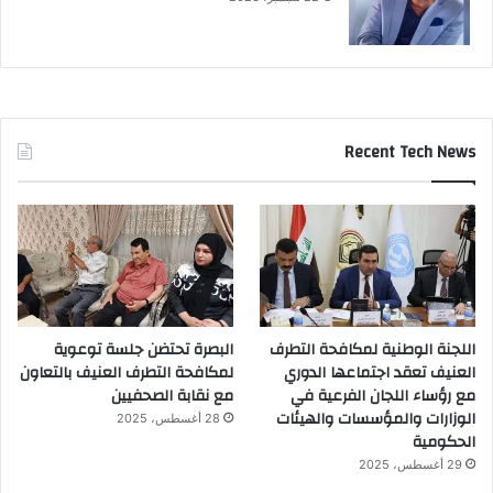
Recent Tech News
اللجنة الوطنية لمكافحة التطرف
البصرة تحتضن جلسة توعوية
العنيف تعقد اجتماعها الدوري
لمكافحة التطرف العنيف بالتعاون
مع رؤساء اللجان الفرعية في
مع نقابة الصحفيين
الوزارات والمؤسسات والهيئات
28 أغسطس، 2025
الحكومية
29 أغسطس، 2025