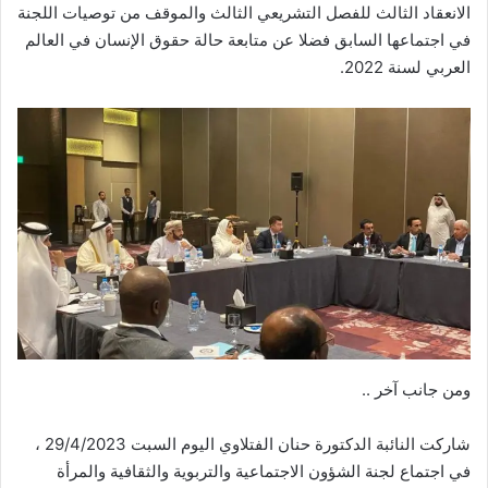
الانعقاد الثالث للفصل التشريعي الثالث والموقف من توصيات اللجنة
في اجتماعها السابق فضلا عن متابعة حالة حقوق الإنسان في العالم
العربي لسنة 2022.
ومن جانب آخر ..
شاركت النائبة الدكتورة حنان الفتلاوي اليوم السبت 29/4/2023 ،
في اجتماع لجنة الشؤون الاجتماعية والتربوية والثقافية والمرأة