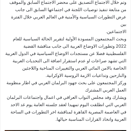
وتم خلال الاجتماع التصديق على محضر الاجتماع السابق والموقف
من متابعة تنفيذ توصيات اللجنة في اجتماعها السابق الى جانب
عرض التطورات السياسية والأمنية في العالم العربي خلال الفترة
بين
الاجتماعين.
وبحث المجتمعون المسودة الأولية لتقرير الحالة السياسية للعام
2022 وتطورات الاوضاع العربية الى جانب مناقشة القضية
الفلسطينية فضلا عن مستجدات الاوضاع السياسية في الدول العربية
التي تشهد صراعات او عدم استقرار اضافة الى التحديات العربية
الخاصة بالامن المائي العربي والتغييرات المناخية واللاجئين
والنازحين وتداعيات الازمة الروسية الاوكرانية.
وركز المجتمعون على بحث جهود البرلمان العربي في اطار منظومة
العمل العربي المشترك
ويشارك وفد مجلس النواب العراقي في اعمال واجتماعات البرلمان
العربي التي انطلقت اليوم تمهيدا لعقد جلسته العامة يوم غد الاحد
في العاصمة المصرية القاهرة لمناقشة اخر التطورات في الساحة
العربية واتخاذ القرارات المناسبة حيالها.