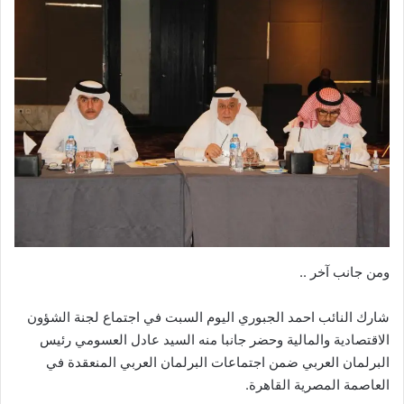
ومن جانب آخر ..
شارك النائب احمد الجبوري اليوم السبت في اجتماع لجنة الشؤون
الاقتصادية والمالية وحضر جانبا منه السيد عادل العسومي رئيس
البرلمان العربي ضمن اجتماعات البرلمان العربي المنعقدة في
العاصمة المصرية القاهرة.