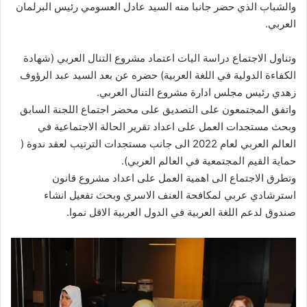
والشباب الذي حضر جانبا منه السيد عادل العسومي رئيس البرلمان
العربي.
وتناول الاجتماع دراسة اليات اعتماد مشروع التنال العربي (شهادة
الكفاءة الدولية في اللغة العربية) حضره عن بعد السيد عبد الرؤوف
زهدي رئيس مجلس ادارة مشروع التنال العربي.
واتفق المجتمعون على التصديق على محضر اجتماع اللجنة السابق
وبحث مستجدات العمل على اعداد تقرير الحالة الاجتماعية في
العالم العربي لعام 2022 الى جانب مستجدات الترتيب لعقد ندوة (
حماية القيم المجتمعية في العالم العربي).
وتطرق الاجتماع الى اهمية العمل على اعداد مشروع قانون
استرشادي عربي لمكافحة العنف الاسري وبحث تفعيل انشاء
صندوق لدعم اللغة العربية في الدول العربية الاقل نموا.