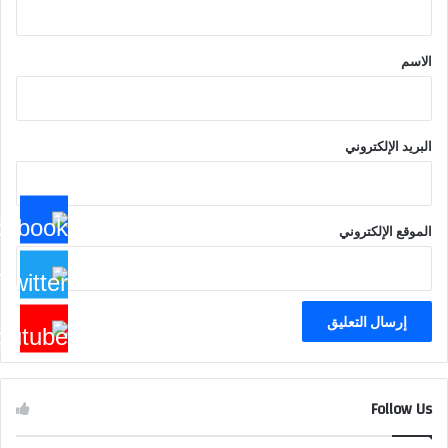
ق
*
الاسم
البريد الإلكتروني
الموقع الإلكتروني
Follow Us