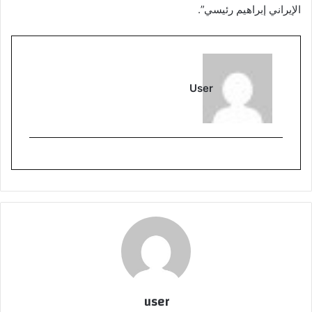
الإيراني إبراهيم رئيسي”.
User
user