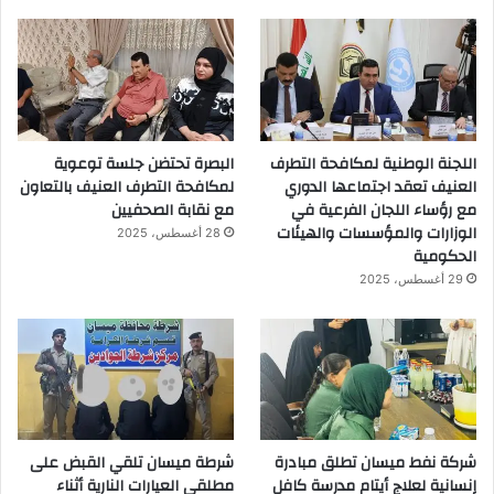
اللجنة الوطنية لمكافحة التطرف
البصرة تحتضن جلسة توعوية
العنيف تعقد اجتماعها الدوري
لمكافحة التطرف العنيف بالتعاون
مع رؤساء اللجان الفرعية في
مع نقابة الصحفيين
الوزارات والمؤسسات والهيئات
28 أغسطس، 2025
الحكومية
29 أغسطس، 2025
شركة نفط ميسان تطلق مبادرة
شرطة ميسان تلقي القبض على
إنسانية لعلاج أيتام مدرسة كافل
مطلقي العيارات النارية أثناء