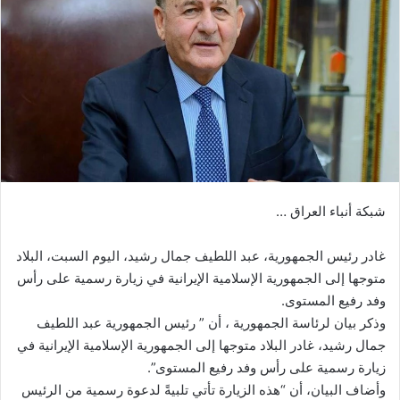
شبكة أنباء العراق …
غادر رئيس الجمهورية، عبد اللطيف جمال رشيد، اليوم السبت، البلاد
متوجها إلى الجمهورية الإسلامية الإيرانية في زيارة رسمية على رأس
وفد رفيع المستوى.
وذكر بيان لرئاسة الجمهورية ، أن ” رئيس الجمهورية عبد اللطيف
جمال رشيد، غادر البلاد متوجها إلى الجمهورية الإسلامية الإيرانية في
زيارة رسمية على رأس وفد رفيع المستوى”.
وأضاف البيان، أن “هذه الزيارة تأتي تلبيةً لدعوة رسمية من الرئيس