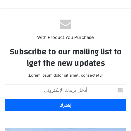
With Product You Purchase
Subscribe to our mailing list to
get the new updates!
Lorem ipsum dolor sit amet, consectetur.
أدخل
بريدك
الإلكتروني
السوداني