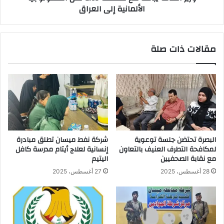
الألمانية إلى العراق
العراق
مقالات ذات صلة
البصرة تحتضن جلسة توعوية
شركة نفط ميسان تطلق مبادرة
لمكافحة التطرف العنيف بالتعاون
إنسانية لعلاج أيتام مدرسة كافل
مع نقابة الصحفيين
اليتيم
28 أغسطس، 2025
27 أغسطس، 2025