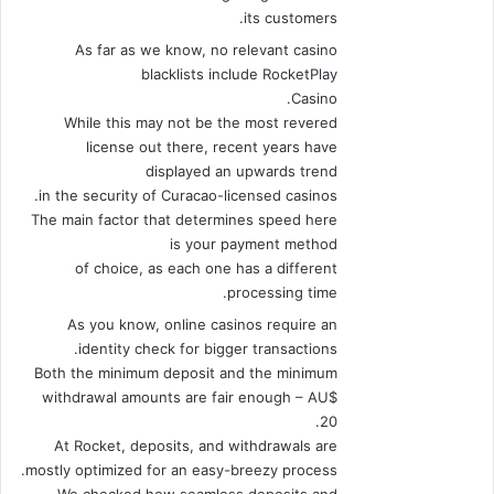
its customers.
As far as we know, no relevant casino
blacklists include RocketPlay
Casino.
While this may not be the most revered
license out there, recent years have
displayed an upwards trend
in the security of Curacao-licensed casinos.
The main factor that determines speed here
is your payment method
of choice, as each one has a different
processing time.
As you know, online casinos require an
identity check for bigger transactions.
Both the minimum deposit and the minimum
withdrawal amounts are fair enough – AU$
20.
At Rocket, deposits, and withdrawals are
mostly optimized for an easy-breezy process.