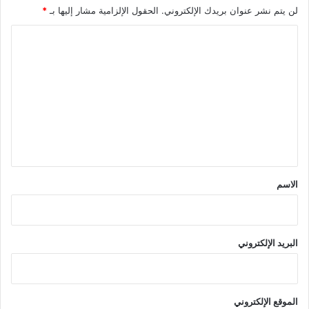
لن يتم نشر عنوان بريدك الإلكتروني.
الحقول الإلزامية مشار إليها بـ
*
ا
ل
ت
ع
ل
ي
ق
*
الاسم
البريد الإلكتروني
الموقع الإلكتروني