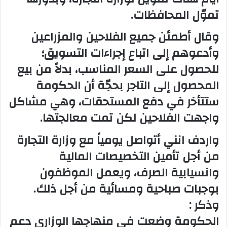
تموّل المحافظات.
وقال أطمئن جميع الفلاحين والمزراعين
وأدعوهم إلى اتباع إجراءات التسويق؛
للحصول على السعر المناسب، بدلاً من بيع
المحصول إلى التاجر بحجّة أن الحكومة
ستتأخر في دفع المستحقات، وهي مشاكل
واجهت الفلاحين لكن تمت معالجتها.
واردف انني أتواصل يومياً مع وزارة التجارة
من أجل تأمين التخصيصات المالية
وانسيابية الصرف، ويعمل الموظفون
بوجبات صباحية ومسائية من أجل ذلك.
وذكر :
الحكومة وضعت في منهاجها الوزاري دعم