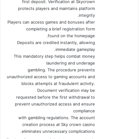
first deposit. Verification at Skycrown
protects players and maintains platform
integrity.
Players can access games and bonuses after
completing a brief registration form
found on the homepage.
Deposits are credited instantly, allowing
immediate gameplay.
This mandatory step helps combat money
laundering and underage
gambling. The procedure prevents
unauthorized access to gaming accounts and
blocks attempts at fraudulent activity.
Document verification may be
requested before the first withdrawal to
prevent unauthorized access and ensure
compliance
with gambling regulations. The account
creation process at Sky crown casino
eliminates unnecessary complications.