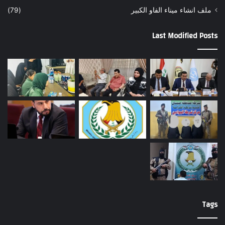
ملف انشاء ميناء الفاو الكبير
(79)
Last Modified Posts
Tags