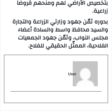
بتخصيص الأراضي لهم ومنحهم قروضاً
زراعية.
بدوره ثمّن جهود وزارتي الزراعة والتجارة
والسيد محافظ واسط والسادة أعضاء
مجلس النواب، وثمّن جهود الجمعيات
الفلاحية، الممثّل الحقيقي للفلاح.
User