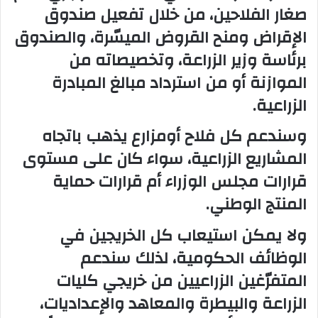
صغار الفلاحين، من خلال تفعيل صندوق
الإقراض ومنح القروض الميسّرة، والصندوق
برئاسة وزير الزراعة، وتخصيصاته من
الموازنة أو من استرداد مبالغ المبادرة
الزراعية.
وسندعم كل فلاح أومزارع يذهب باتجاه
المشاريع الزراعية، سواء كان على مستوى
قرارات مجلس الوزراء أم قرارات حماية
المنتج الوطني.
ولا يمكن استيعاب كل الخريجين في
الوظائف الحكومية، لذلك سندعم
المتفرّغين الزراعيين من خريجي كليات
الزراعة والبيطرة والمعاهد والإعداديات،