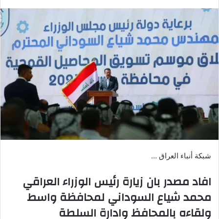
بريدا
إلكترونيا
شبكة أنباء العراق …
افاد مصدر بان زيارة رئيس الوزراء العراقي
محمد شياع السوداني لمحافظة واسط
ولقاءه بالمحافظ وادارة السلطة