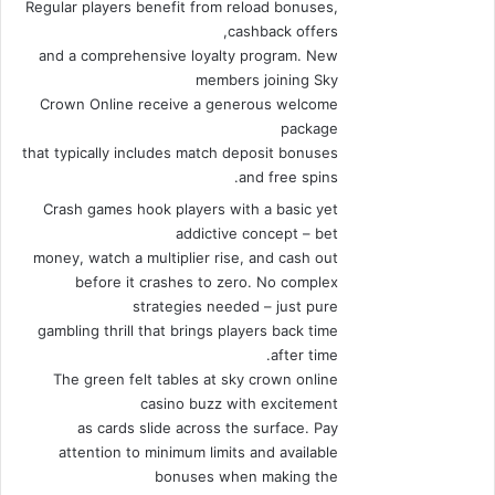
Regular players benefit from reload bonuses,
cashback offers,
and a comprehensive loyalty program. New
members joining Sky
Crown Online receive a generous welcome
package
that typically includes match deposit bonuses
and free spins.
Crash games hook players with a basic yet
addictive concept – bet
money, watch a multiplier rise, and cash out
before it crashes to zero. No complex
strategies needed – just pure
gambling thrill that brings players back time
after time.
The green felt tables at sky crown online
casino buzz with excitement
as cards slide across the surface. Pay
attention to minimum limits and available
bonuses when making the