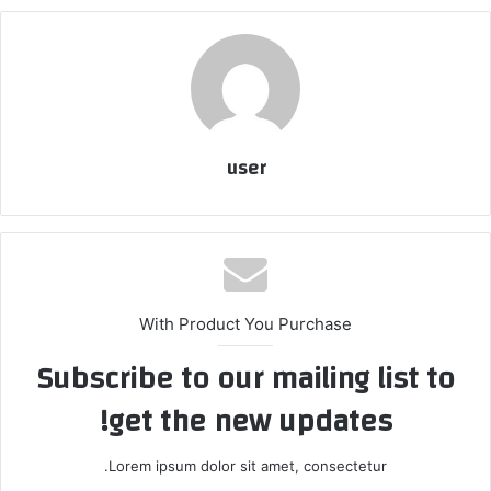
user
With Product You Purchase
Subscribe to our mailing list to
get the new updates!
Lorem ipsum dolor sit amet, consectetur.