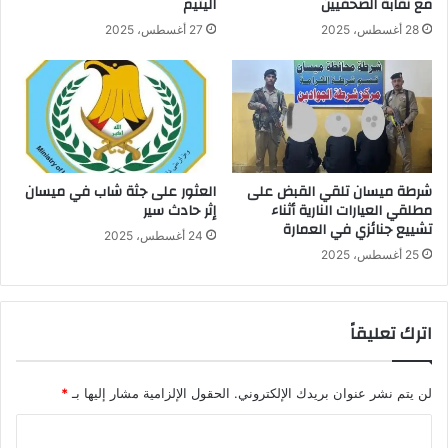
مع نقابة الصحفيين
اليتيم
28 أغسطس، 2025
27 أغسطس، 2025
شرطة ميسان تلقي القبض على
العثور على جثة شاب في ميسان
مطلقي العيارات النارية أثناء
إثر حادث سير
تشييع جنائزي في العمارة
24 أغسطس، 2025
25 أغسطس، 2025
اترك تعليقاً
لن يتم نشر عنوان بريدك الإلكتروني.
الحقول الإلزامية مشار إليها بـ
*
ا