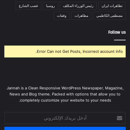
تظاهرات ايران
رئيس الوزراء المكلف
روسيا
غضب الشارع
مصطفى الكاظمي
مظاهرات
وقفات
Follow us
Error Can not Get Posts, Incorrect account info.
Jannah is a Clean Responsive WordPress Newspaper, Magazine,
News and Blog theme. Packed with options that allow you to
completely customize your website to your needs.
أدخل
بريدك
الإلكتروني