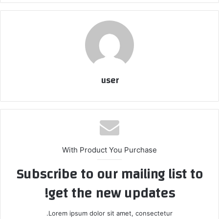
user
With Product You Purchase
Subscribe to our mailing list to
get the new updates!
Lorem ipsum dolor sit amet, consectetur.