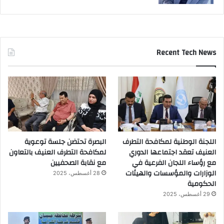
Recent Tech News
اللجنة الوطنية لمكافحة التطرف
البصرة تحتضن جلسة توعوية
العنيف تعقد اجتماعها الدوري
لمكافحة التطرف العنيف بالتعاون
مع رؤساء اللجان الفرعية في
مع نقابة الصحفيين
الوزارات والمؤسسات والهيئات
28 أغسطس، 2025
الحكومية
29 أغسطس، 2025