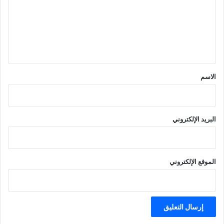
ع
ل
ي
ق
*
الاسم
البريد الإلكتروني
الموقع الإلكتروني