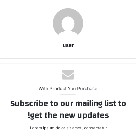
user
With Product You Purchase
Subscribe to our mailing list to
get the new updates!
Lorem ipsum dolor sit amet, consectetur.