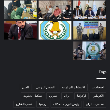
Tags
احتجاجات
الانتخابات البرلمانية
الجيش الروسي
الصدر
الكرملين
اوكرانيا
ايران
تشرين
تشكيل الحكومة
تظاهرات ايران
رئيس الوزراء المكلف
روسيا
غضب الشارع