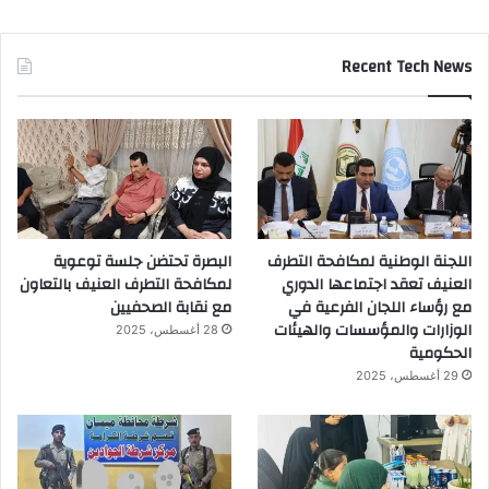
Recent Tech News
اللجنة الوطنية لمكافحة التطرف
البصرة تحتضن جلسة توعوية
العنيف تعقد اجتماعها الدوري
لمكافحة التطرف العنيف بالتعاون
مع رؤساء اللجان الفرعية في
مع نقابة الصحفيين
الوزارات والمؤسسات والهيئات
28 أغسطس، 2025
الحكومية
29 أغسطس، 2025