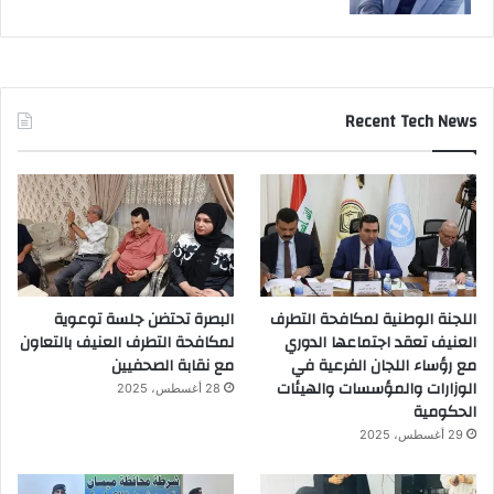
Recent Tech News
اللجنة الوطنية لمكافحة التطرف
البصرة تحتضن جلسة توعوية
العنيف تعقد اجتماعها الدوري
لمكافحة التطرف العنيف بالتعاون
مع رؤساء اللجان الفرعية في
مع نقابة الصحفيين
الوزارات والمؤسسات والهيئات
28 أغسطس، 2025
الحكومية
29 أغسطس، 2025