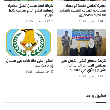
البصرة تحتضن جلسة توعوية
شركة نفط ميسان تطلق مبادرة
لمكافحة التطرف العنيف بالتعاون
إنسانية لعلاج أيتام مدرسة كافل
مع نقابة الصحفيين
اليتيم
28 أغسطس، 2025
27 أغسطس، 2025
شرطة ميسان تلقي القبض على
العثور على جثة شاب في ميسان
مطلقي العيارات النارية أثناء
إثر حادث سير
تشييع جنائزي في العمارة
24 أغسطس، 2025
25 أغسطس، 2025
تعليق واحد