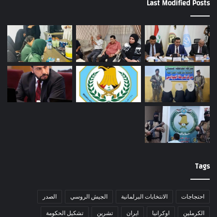
Last Modified Posts
Tags
احتجاجات
الانتخابات البرلمانية
الجيش الروسي
الصدر
الكرملين
اوكرانيا
ايران
تشرين
تشكيل الحكومة