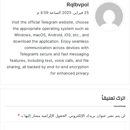
ي
Rqlbvpol
:
ق
25 فبراير، 2025 الساعة 4:59 م
و
Visit the official Telegram website, choose
ل
the appropriate operating system such as
Windows, macOS, Android, iOS, etc., and
download the application. Enjoy seamless
communication across devices with
Telegram’s secure and fast messaging
features, including text, voice calls, and file
sharing, all backed by end-to-end encryption
for enhanced privacy.
اترك تعليقاً
لن يتم نشر عنوان بريدك الإلكتروني.
الحقول الإلزامية مشار إليها بـ
*
ا