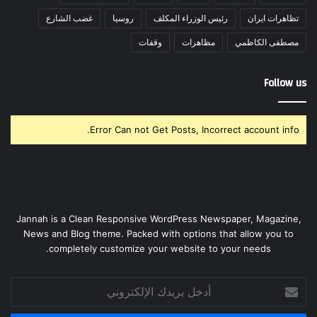
تظاهرات ايران
رئيس الوزراء المكلف
روسيا
غضب الشارع
مصطفى الكاظمي
مظاهرات
وقفات
Follow us
Error Can not Get Posts, Incorrect account info.
Jannah is a Clean Responsive WordPress Newspaper, Magazine,
News and Blog theme. Packed with options that allow you to
completely customize your website to your needs.
أدخل
بريدك
الإلكتروني