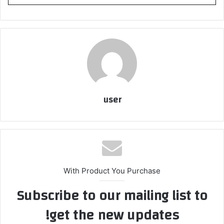
user
With Product You Purchase
Subscribe to our mailing list to
get the new updates!