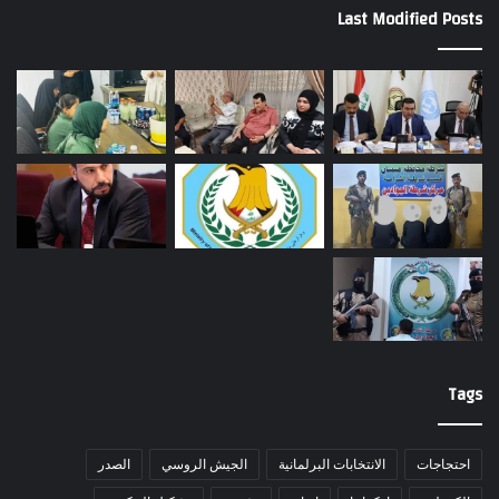
Last Modified Posts
Tags
احتجاجات
الانتخابات البرلمانية
الجيش الروسي
الصدر