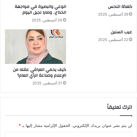
كعكة النحس
الوعي والبصيرة في مواجهة
الخداع.. وصايا لجيل اليوم
29 أغسطس، 2025
24 أغسطس، 2025
عيب السنين
22 أغسطس، 2025
كيف يحمي العراقي عقله من
الإعلام وصناعة الرأي العام؟
21 أغسطس، 2025
اترك تعليقاً
لن يتم نشر عنوان بريدك الإلكتروني.
الحقول الإلزامية مشار إليها بـ
*
ا