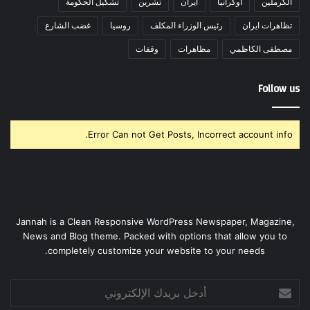
الكرملين
اوكرانيا
ايران
تشرين
تشكيل الحكومة
تظاهرات ايران
رئيس الوزراء المكلف
روسيا
غضب الشارع
مصطفى الكاظمي
مظاهرات
وقفات
Follow us
Error Can not Get Posts, Incorrect account info.
Jannah is a Clean Responsive WordPress Newspaper, Magazine,
News and Blog theme. Packed with options that allow you to
completely customize your website to your needs.
أدخل
بريدك