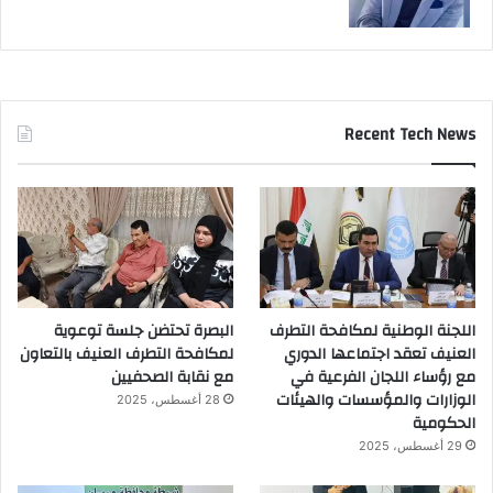
Recent Tech News
اللجنة الوطنية لمكافحة التطرف
البصرة تحتضن جلسة توعوية
العنيف تعقد اجتماعها الدوري
لمكافحة التطرف العنيف بالتعاون
مع رؤساء اللجان الفرعية في
مع نقابة الصحفيين
الوزارات والمؤسسات والهيئات
28 أغسطس، 2025
الحكومية
29 أغسطس، 2025