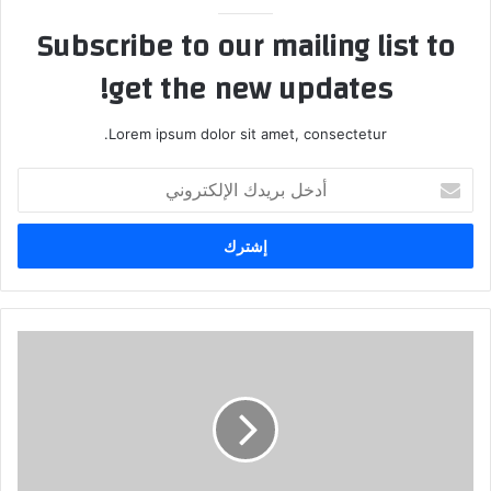
Subscribe to our mailing list to
get the new updates!
Lorem ipsum dolor sit amet, consectetur.
أدخل
بريدك
الإلكتروني
الاقتصاد،
الامن،
مكافحة
الفساد...تحديات
الحكومة
العراقية