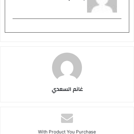
غانم السعدي
With Product You Purchase