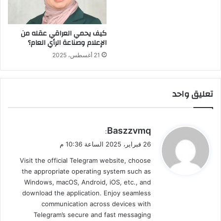
كيف يحمي العراقي عقله من
الإعلام وصناعة الرأي العام؟
21 أغسطس، 2025
تعليق واحد
ي
Baszzvmq
:
ق
26 فبراير، 2025 الساعة 10:36 م
و
Visit the official Telegram website, choose
ل
the appropriate operating system such as
Windows, macOS, Android, iOS, etc., and
download the application. Enjoy seamless
communication across devices with
Telegram’s secure and fast messaging