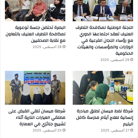
اللجنة الوطنية لمكافحة التطرف
البصرة تحتضن جلسة توعوية
العنيف تعقد اجتماعها الدوري
لمكافحة التطرف العنيف بالتعاون
مع رؤساء اللجان الفرعية في
مع نقابة الصحفيين
الوزارات والمؤسسات والهيئات
28 أغسطس، 2025
الحكومية
29 أغسطس، 2025
شركة نفط ميسان تطلق مبادرة
شرطة ميسان تلقي القبض على
إنسانية لعلاج أيتام مدرسة كافل
مطلقي العيارات النارية أثناء
اليتيم
تشييع جنائزي في العمارة
27 أغسطس، 2025
25 أغسطس، 2025