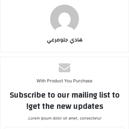
هادي جلومرعي
With Product You Purchase
Subscribe to our mailing list to
get the new updates!
Lorem ipsum dolor sit amet, consectetur.