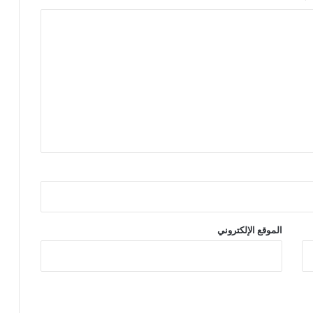
الموقع الإلكتروني