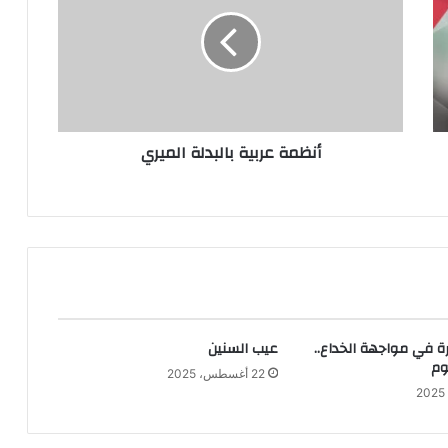
بالبدلة
الميري
أنظمة عربية بالبدلة الميري
ة في مواجهة الخداع..
عيب السنين
وم
22 أغسطس، 2025