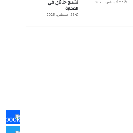
تشييع جنائزي في
27 أغسطس، 2025
العمارة
25 أغسطس، 2025