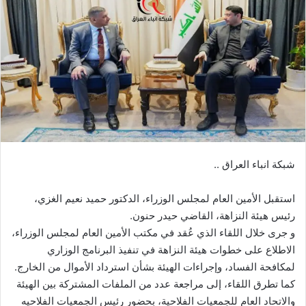
شبكة انباء العراق ..
استقبل الأمين العام لمجلس الوزراء، الدكتور حميد نعيم الغزي،
رئيس هيئة النزاهة، القاضي حيدر حنون.
و جرى خلال اللقاء الذي عُقد في مكتب الأمين العام لمجلس الوزراء،
الاطلاع على خطوات هيئة النزاهة في تنفيذ البرنامج الوزاري
لمكافحة الفساد، وإجراءات الهيئة بشأن استرداد الأموال من الخارج.
كما تطرق اللقاء، إلى مراجعة عدد من الملفات المشتركة بين الهيئة
والاتحاد العام للجمعيات الفلاحية، بحضور رئيس الجمعيات الفلاحيه