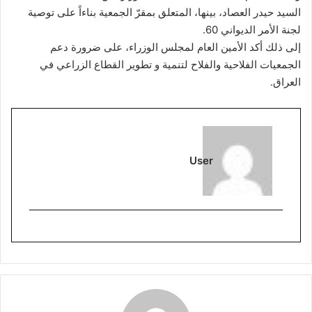
السيد حيدر العصاد، بينها، المتعلق بمقرّ الجمعية بناءاً على توصية
لجنة الأمر الديواني 60.
إلى ذلك أكد الأمين العام لمجلس الوزراء، على ضرورة دعم
الجمعيات الفلاحية والفلاح لتنمية و تطوير القطاع الزراعي في
العراق.
User