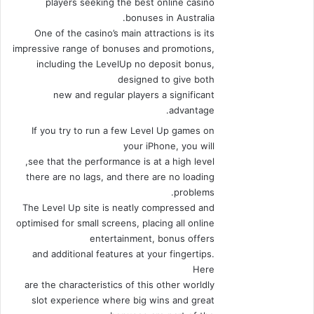
players seeking the best online casino
bonuses in Australia.
One of the casino’s main attractions is its
impressive range of bonuses and promotions,
including the LevelUp no deposit bonus,
designed to give both
new and regular players a significant
advantage.
If you try to run a few Level Up games on
your iPhone, you will
see that the performance is at a high level,
there are no lags, and there are no loading
problems.
The Level Up site is neatly compressed and
optimised for small screens, placing all online
entertainment, bonus offers
and additional features at your fingertips.
Here
are the characteristics of this other worldly
slot experience where big wins and great