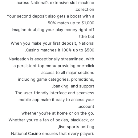
across National’s extensive slot machine
collection.
Your second deposit also gets a boost with a
50% match up to $1,000.
Imagine doubling your play money right off
the bat!
When you make your first deposit, National
Casino matches it 100% up to $500.
Navigation is exceptionally streamlined, with
a persistent top menu providing one-click
access to all major sections
including game categories, promotions,
banking, and support.
The user-friendly interface and seamless
mobile app make it easy to access your
account,
whether you’re at home or on the go.
Whether you’re a fan of pokies, blackjack, or
live sports betting,
National Casino ensures that every player’s