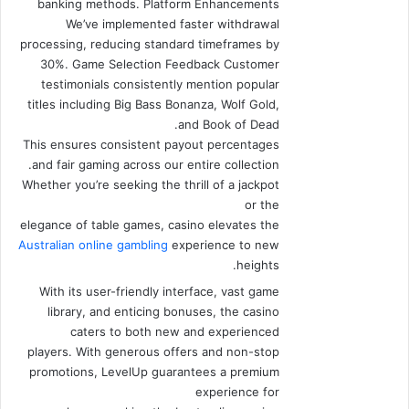
banking methods. Platform Enhancements
We’ve implemented faster withdrawal
processing, reducing standard timeframes by
30%. Game Selection Feedback Customer
testimonials consistently mention popular
titles including Big Bass Bonanza, Wolf Gold,
and Book of Dead.
This ensures consistent payout percentages
and fair gaming across our entire collection.
Whether you’re seeking the thrill of a jackpot
or the
elegance of table games, casino elevates the
Australian online gambling
experience to new
heights.
With its user-friendly interface, vast game
library, and enticing bonuses, the casino
caters to both new and experienced
players. With generous offers and non-stop
promotions, LevelUp guarantees a premium
experience for