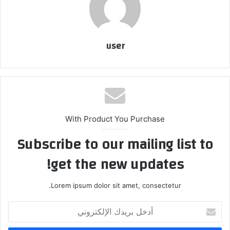
user
With Product You Purchase
Subscribe to our mailing list to
get the new updates!
Lorem ipsum dolor sit amet, consectetur.
أدخل
بريدك
الإلكتروني