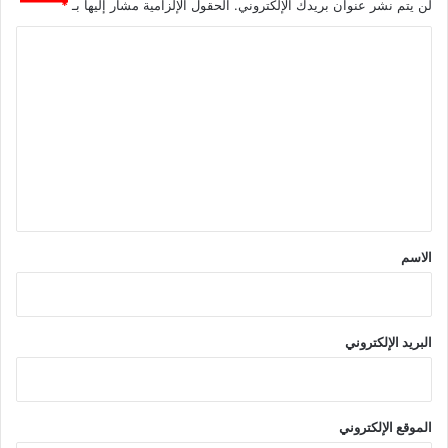
لن يتم نشر عنوان بريدك الإلكتروني.
الحقول الإلزامية مشار إليها بـ
*
ا
ل
ت
ع
ل
ي
ق
*
الاسم
البريد الإلكتروني
الموقع الإلكتروني