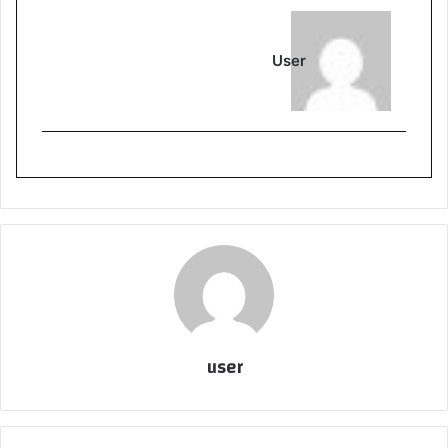
User
user