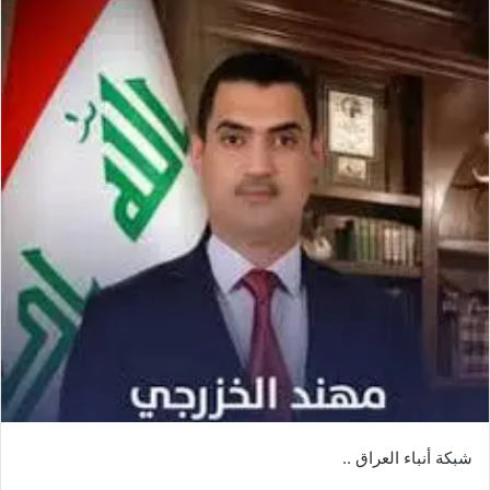
شبكة أنباء العراق ..