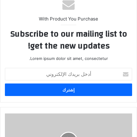
With Product You Purchase
Subscribe to our mailing list to
get the new updates!
Lorem ipsum dolor sit amet, consectetur.
أدخل
بريدك
الإلكتروني
ابو
ذنون
—
يرد