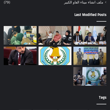
ملف انشاء ميناء الفاو الكبير
(79)
Last Modified Posts
Tags