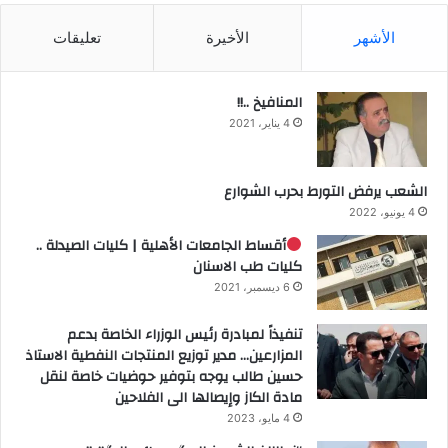
الأشهر
الأخيرة
تعليقات
المنافيخ ..!!
4 يناير، 2021
الشعب يرفض التورط بحرب الشوارع
4 يونيو، 2022
أقساط الجامعات الأهلية | كليات الصيدلة ..
كليات طب الاسنان
6 ديسمبر، 2021
تنفيذاً لمبادرة رئيس الوزراء الخاصة بدعم
المزارعين… مدير توزيع المنتجات النفطية الاستاذ
حسين طالب يوجه بتوفير حوضيات خاصة لنقل
مادة الكاز وإيصالها الى الفلاحين
4 مايو، 2023