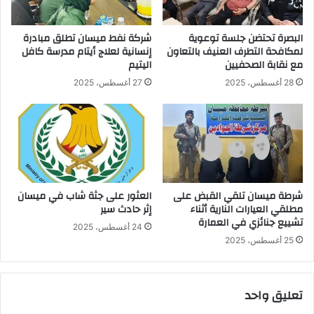
البصرة تحتضن جلسة توعوية
شركة نفط ميسان تطلق مبادرة
لمكافحة التطرف العنيف بالتعاون
إنسانية لعلاج أيتام مدرسة كافل
مع نقابة الصحفيين
اليتيم
28 أغسطس، 2025
27 أغسطس، 2025
شرطة ميسان تلقي القبض على
العثور على جثة شاب في ميسان
مطلقي العيارات النارية أثناء
إثر حادث سير
تشييع جنائزي في العمارة
24 أغسطس، 2025
25 أغسطس، 2025
تعليق واحد