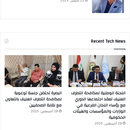
22 سبتمبر، 2023
Recent Tech News
اللجنة الوطنية لمكافحة التطرف
البصرة تحتضن جلسة توعوية
العنيف تعقد اجتماعها الدوري
لمكافحة التطرف العنيف بالتعاون
مع رؤساء اللجان الفرعية في
مع نقابة الصحفيين
الوزارات والمؤسسات والهيئات
28 أغسطس، 2025
الحكومية
29 أغسطس، 2025