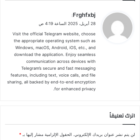
ي
Frghfxbj
:
ق
28 أبريل، 2025 الساعة 4:19 ص
و
Visit the official Telegram website, choose
ل
the appropriate operating system such as
Windows, macOS, Android, iOS, etc., and
download the application. Enjoy seamless
communication across devices with
Telegram’s secure and fast messaging
features, including text, voice calls, and file
sharing, all backed by end-to-end encryption
for enhanced privacy.
اترك تعليقاً
لن يتم نشر عنوان بريدك الإلكتروني.
الحقول الإلزامية مشار إليها بـ
*