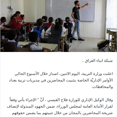
شبكة انباء العراق ..
اعلنت وزارة التربية، اليوم الاثنين، اصدار خلال الأسبوع الحالي
الأوامر الإداريَّة الخاصة بتثبيت المحاضرين في مديريات تربية بغداد
والمحافظات.
وقال الوكيل الإداري للوزارة فلاح القيسي ، أنَّ ” الإجراء يأتي وفقاً
لقرار الأمانة العامة لمجلس الوزراء، ضمن الجهود المبذولة لإنصاف
شريحة المحاضرين بالمجان من خلال تثبيتهم بما يضمن حقوقهم