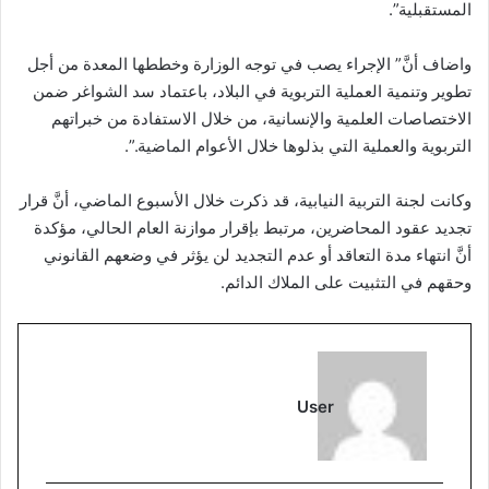
المستقبلية”.
واضاف أنَّ” الإجراء يصب في توجه الوزارة وخططها المعدة من أجل
تطوير وتنمية العملية التربوية في البلاد، باعتماد سد الشواغر ضمن
الاختصاصات العلمية والإنسانية، من خلال الاستفادة من خبراتهم
التربوية والعملية التي بذلوها خلال الأعوام الماضية.”.
وكانت لجنة التربية النيابية، قد ذكرت خلال الأسبوع الماضي، أنَّ قرار
تجديد عقود المحاضرين، مرتبط بإقرار موازنة العام الحالي، مؤكدة
أنَّ انتهاء مدة التعاقد أو عدم التجديد لن يؤثر في وضعهم القانوني
وحقهم في التثبيت على الملاك الدائم.
User