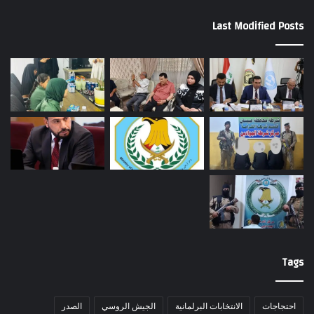
Last Modified Posts
Tags
احتجاجات
الانتخابات البرلمانية
الجيش الروسي
الصدر