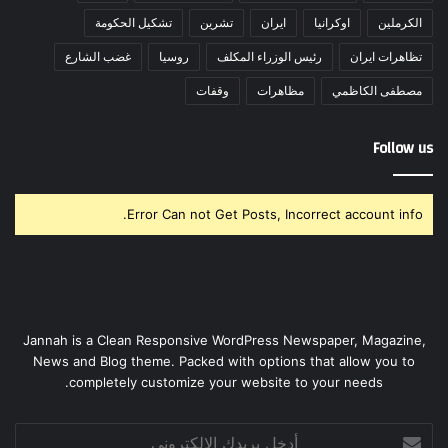
الكرملين
اوكرانيا
ايران
تشرين
تشكيل الحكومة
تظاهرات ايران
رئيس الوزراء المكلف
روسيا
غضب الشارع
مصطفى الكاظمي
مظاهرات
وقفات
Follow us
Error Can not Get Posts, Incorrect account info.
Jannah is a Clean Responsive WordPress Newspaper, Magazine,
News and Blog theme. Packed with options that allow you to
completely customize your website to your needs.
أدخل