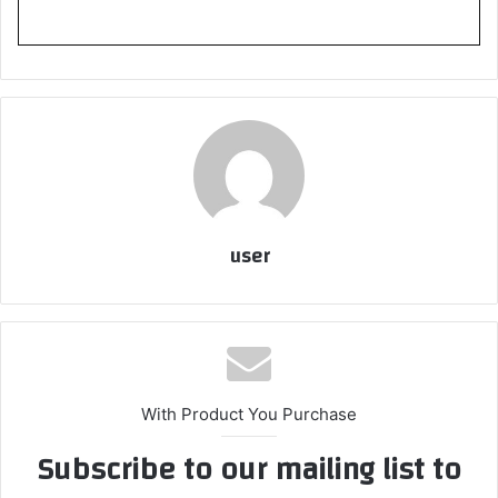
user
With Product You Purchase
Subscribe to our mailing list to