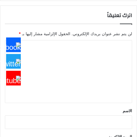
اترك تعليقاً
لن يتم نشر عنوان بريدك الإلكتروني.
الحقول الإلزامية مشار إليها بـ
*
ا
ل
ت
ع
ل
ي
ق
*
الاسم
البريد الإلكتروني