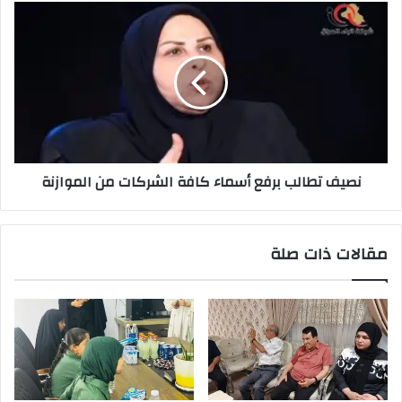
نصيف
تطالب
برفع
أسماء
كافة
الشركات
من
الموازنة
نصيف تطالب برفع أسماء كافة الشركات من الموازنة
مقالات ذات صلة