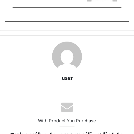
user
With Product You Purchase