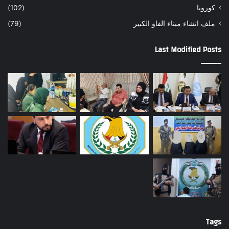
كورونا
(102)
ملف انشاء ميناء الفاو الكبير
(79)
Last Modified Posts
Tags