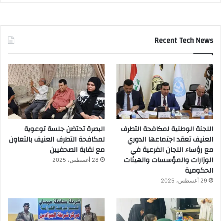
Recent Tech News
اللجنة الوطنية لمكافحة التطرف
البصرة تحتضن جلسة توعوية
العنيف تعقد اجتماعها الدوري
لمكافحة التطرف العنيف بالتعاون
مع رؤساء اللجان الفرعية في
مع نقابة الصحفيين
الوزارات والمؤسسات والهيئات
28 أغسطس، 2025
الحكومية
29 أغسطس، 2025