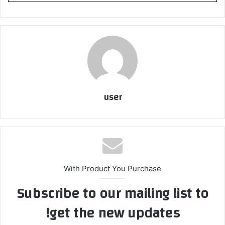
user
With Product You Purchase
Subscribe to our mailing list to
get the new updates!