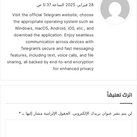
ق
28 فبراير، 2025 الساعة 5:37 ص
و
Visit the official Telegram website, choose
ل
the appropriate operating system such as
Windows, macOS, Android, iOS, etc., and
download the application. Enjoy seamless
communication across devices with
Telegram’s secure and fast messaging
features, including text, voice calls, and file
sharing, all backed by end-to-end encryption
for enhanced privacy.
اترك تعليقاً
لن يتم نشر عنوان بريدك الإلكتروني.
الحقول الإلزامية مشار إليها بـ
*
ا
ل