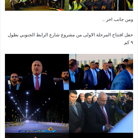
ومن جانب اخر ..
حفل افتتاح المرحلة الاولى من مشروع شارع الرابط الجنوبي بطول
٩ كم