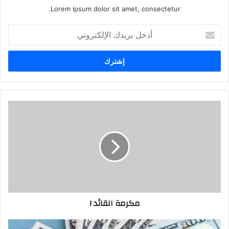
Lorem ipsum dolor sit amet, consectetur.
أدخل
بريدك
الإلكتروني
مكرمة
القائد
!
مكرمة القائد !
عند