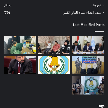
كورونا
(102)
ملف انشاء ميناء الفاو الكبير
(79)
Last Modified Posts
Tags