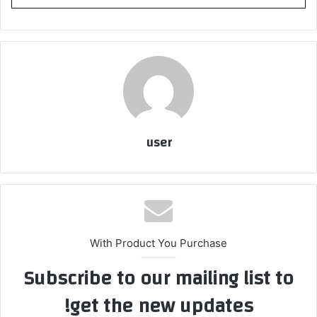
user
With Product You Purchase
Subscribe to our mailing list to
get the new updates!