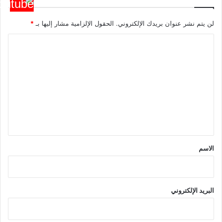
لن يتم نشر عنوان بريدك الإلكتروني.
الحقول الإلزامية مشار إليها بـ
*
ا
ل
ت
ع
ل
ي
ق
*
الاسم
البريد الإلكتروني