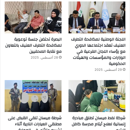
اللجنة الوطنية لمكافحة التطرف
البصرة تحتضن جلسة توعوية
العنيف تعقد اجتماعها الدوري
لمكافحة التطرف العنيف بالتعاون
مع رؤساء اللجان الفرعية في
مع نقابة الصحفيين
الوزارات والمؤسسات والهيئات
28 أغسطس، 2025
الحكومية
29 أغسطس، 2025
شركة نفط ميسان تطلق مبادرة
شرطة ميسان تلقي القبض على
إنسانية لعلاج أيتام مدرسة كافل
مطلقي العيارات النارية أثناء