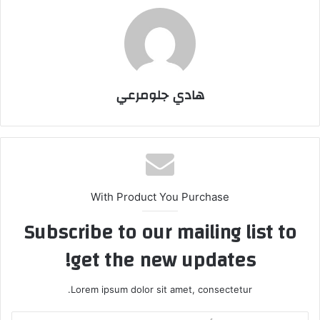
هادي جلومرعي
With Product You Purchase
Subscribe to our mailing list to
get the new updates!
Lorem ipsum dolor sit amet, consectetur.
أدخل