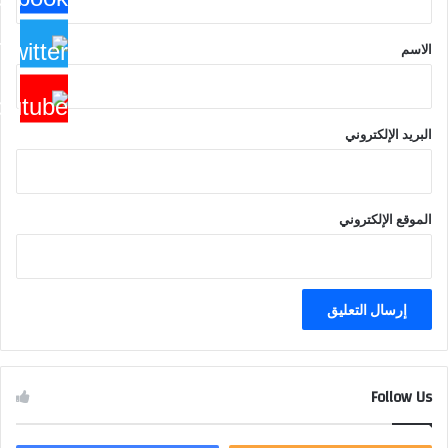
ق
*
الاسم
البريد الإلكتروني
الموقع الإلكتروني
Follow Us