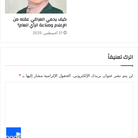
كيف يحمي العراقي عقله من
الإعلام وصناعة الرأي العام؟
21 أغسطس، 2025
اترك تعليقاً
لن يتم نشر عنوان بريدك الإلكتروني.
الحقول الإلزامية مشار إليها بـ
*
ا
ل
ت
ع
ل
ي