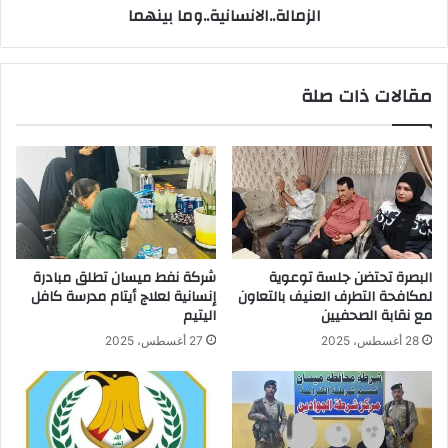
الزمالة..الانسانية..وما بينهما
مقالات ذات صلة
البصرة تحتضن جلسة توعوية
شركة نفط ميسان تطلق مبادرة
لمكافحة التطرف العنيف بالتعاون
إنسانية لعلاج أيتام مدرسة كافل
مع نقابة الصحفيين
اليتيم
28 أغسطس، 2025
27 أغسطس، 2025