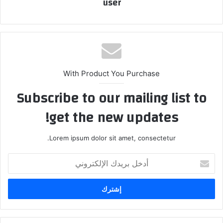
user
With Product You Purchase
Subscribe to our mailing list to
get the new updates!
Lorem ipsum dolor sit amet, consectetur.
أدخل
بريدك
الإلكتروني