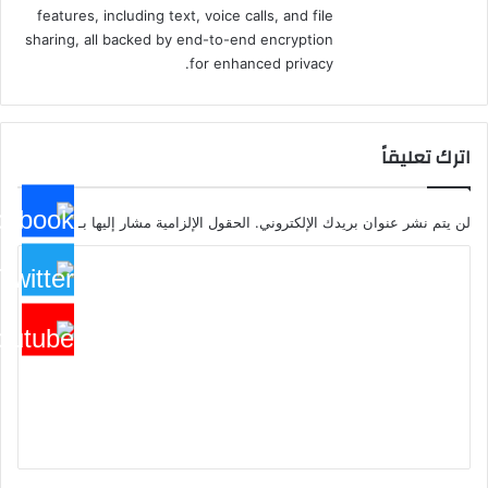
features, including text, voice calls, and file
sharing, all backed by end-to-end encryption
for enhanced privacy.
اترك تعليقاً
لن يتم نشر عنوان بريدك الإلكتروني.
الحقول الإلزامية مشار إليها بـ
*
ا
ل
ت
ع
ل
ي
ق