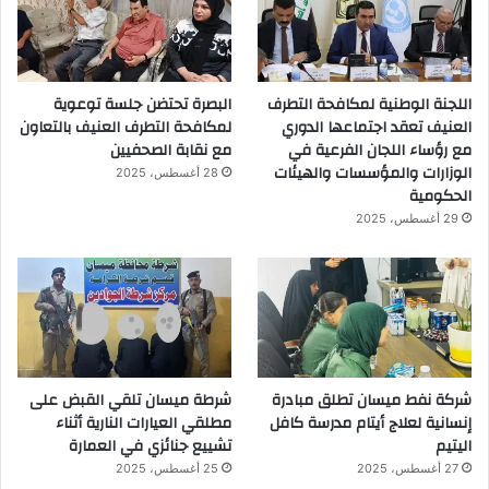
اللجنة الوطنية لمكافحة التطرف
البصرة تحتضن جلسة توعوية
العنيف تعقد اجتماعها الدوري
لمكافحة التطرف العنيف بالتعاون
مع رؤساء اللجان الفرعية في
مع نقابة الصحفيين
الوزارات والمؤسسات والهيئات
28 أغسطس، 2025
الحكومية
29 أغسطس، 2025
شركة نفط ميسان تطلق مبادرة
شرطة ميسان تلقي القبض على
إنسانية لعلاج أيتام مدرسة كافل
مطلقي العيارات النارية أثناء
اليتيم
تشييع جنائزي في العمارة
27 أغسطس، 2025
25 أغسطس، 2025