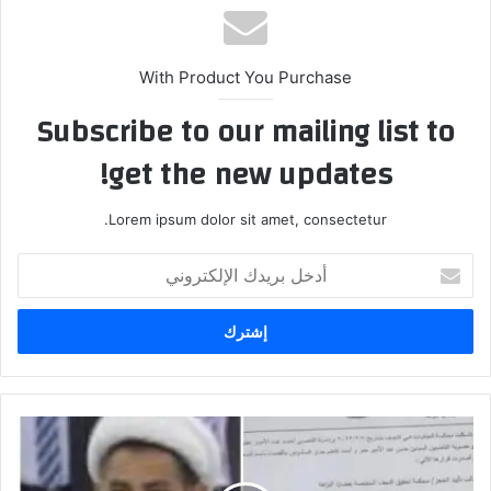
With Product You Purchase
Subscribe to our mailing list to
get the new updates!
Lorem ipsum dolor sit amet, consectetur.
أدخل
بريدك
الإلكتروني
محكمة
جنايات
النجف