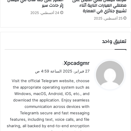
مطلقي العيارات النارية أثناء
إثر حادث سير
تشييع جنائزي في العمارة
24 أغسطس، 2025
25 أغسطس، 2025
تعليق واحد
ي
Xpcadgmr
:
ق
27 فبراير، 2025 الساعة 4:59 ص
و
Visit the official Telegram website, choose
ل
the appropriate operating system such as
Windows, macOS, Android, iOS, etc., and
download the application. Enjoy seamless
communication across devices with
Telegram’s secure and fast messaging
features, including text, voice calls, and file
sharing, all backed by end-to-end encryption