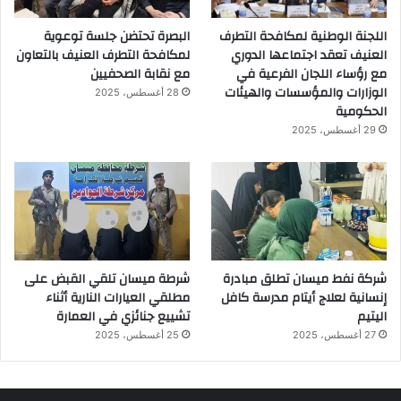
اللجنة الوطنية لمكافحة التطرف
البصرة تحتضن جلسة توعوية
العنيف تعقد اجتماعها الدوري
لمكافحة التطرف العنيف بالتعاون
مع رؤساء اللجان الفرعية في
مع نقابة الصحفيين
الوزارات والمؤسسات والهيئات
28 أغسطس، 2025
الحكومية
29 أغسطس، 2025
شركة نفط ميسان تطلق مبادرة
شرطة ميسان تلقي القبض على
إنسانية لعلاج أيتام مدرسة كافل
مطلقي العيارات النارية أثناء
اليتيم
تشييع جنائزي في العمارة
27 أغسطس، 2025
25 أغسطس، 2025