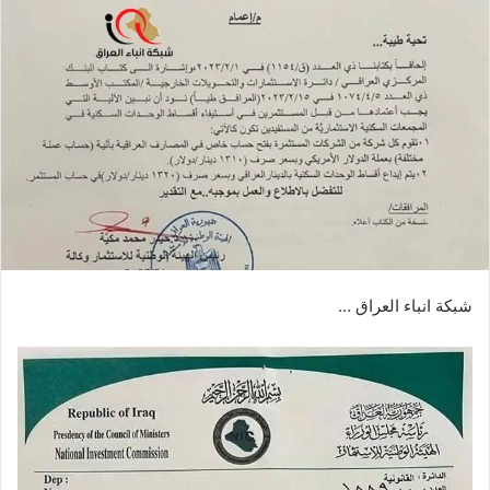
شبكة انباء العراق …