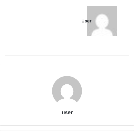
User
user