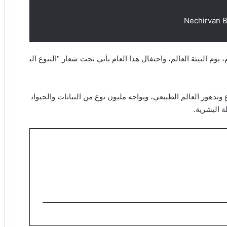
وم البيئة العالم، واحتفال هذا العام يأتي تحت شعار “التنوع الب
وتدهور العالم الطبيعي، ويواجه مليون نوع من النباتات والحيوان
 البشرية.