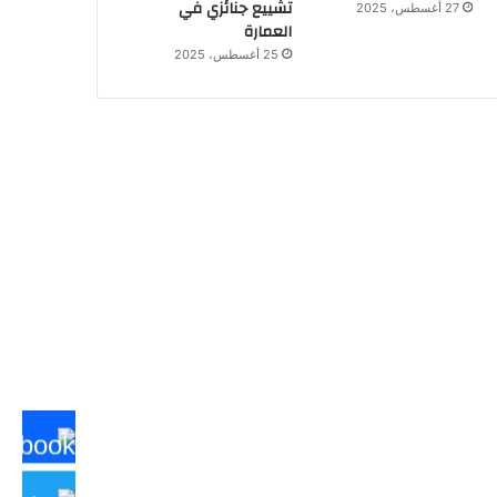
تشييع جنائزي في
27 أغسطس، 2025
العمارة
25 أغسطس، 2025