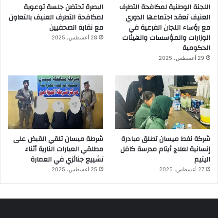
اللجنة الوطنية لمكافحة التطرف
البصرة تحتضن جلسة توعوية
العنيف تعقد اجتماعها الدوري
لمكافحة التطرف العنيف بالتعاون
مع رؤساء اللجان الفرعية في
مع نقابة الصحفيين
الوزارات والمؤسسات والهيئات
28 أغسطس، 2025
الحكومية
29 أغسطس، 2025
شركة نفط ميسان تطلق مبادرة
شرطة ميسان تلقي القبض على
إنسانية لعلاج أيتام مدرسة كافل
مطلقي العيارات النارية أثناء
اليتيم
تشييع جنائزي في العمارة
27 أغسطس، 2025
25 أغسطس، 2025