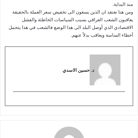
منذ البداية.
ومن هنا نعتقد ان الذين يسعون الى تخفيض سعر العملة بالحقيقة
يعاقبون الشعب العراقي بسبب السياسات الخاطئة والفشل
الاقتصادي الذي أوصل البلد الى هذا الوضع فالشعب في هذا يتحمل
أخطاء الساسة ويعاقب بدلاً عنهم.
د. حسين الاسدي