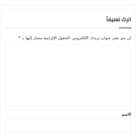
اترك تعليقاً
لن يتم نشر عنوان بريدك الإلكتروني.
الحقول الإلزامية مشار إليها بـ
*
ا
ل
ت
ع
ل
ي
ق
*
الاسم