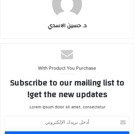
د. حسين الاسدي
With Product You Purchase
Subscribe to our mailing list to
get the new updates!
Lorem ipsum dolor sit amet, consectetur.
أدخل
بريدك
الإلكتروني