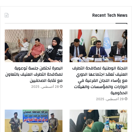
Recent Tech News
اللجنة الوطنية لمكافحة التطرف
البصرة تحتضن جلسة توعوية
العنيف تعقد اجتماعها الدوري
لمكافحة التطرف العنيف بالتعاون
مع رؤساء اللجان الفرعية في
مع نقابة الصحفيين
الوزارات والمؤسسات والهيئات
28 أغسطس، 2025
الحكومية
29 أغسطس، 2025