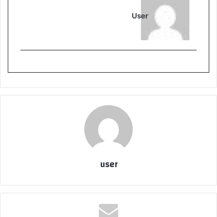
User
user