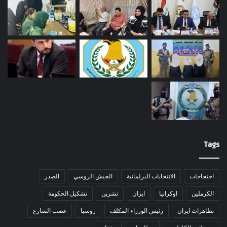
Tags
احتجاجات
الانتخابات البرلمانية
الجيش الروسي
الصدر
الكرملين
اوكرانيا
ايران
تشرين
تشكيل الحكومة
تظاهرات ايران
رئيس الوزراء المكلف
روسيا
غضب الشارع