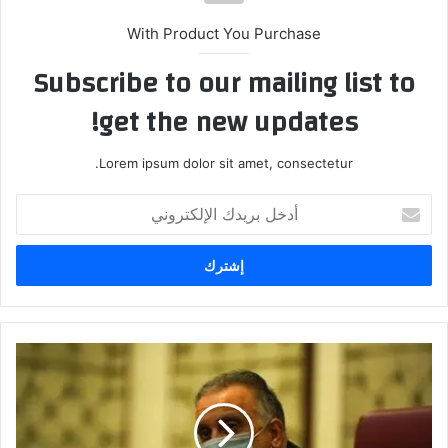
With Product You Purchase
Subscribe to our mailing list to
get the new updates!
Lorem ipsum dolor sit amet, consectetur.
أدخل
بريدك
الإلكتروني
الحكومة
تؤكد
حرصها
والتزامها
بحقوق