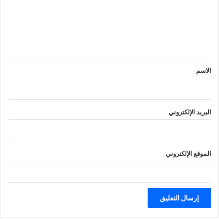
ع
ل
ي
ق
*
الاسم
البريد الإلكتروني
الموقع الإلكتروني