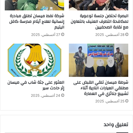
البصرة تحتضن جلسة توعوية
شركة نفط ميسان تطلق مبادرة
لمكافحة التطرف العنيف بالتعاون
إنسانية لعلاج أيتام مدرسة كافل
مع نقابة الصحفيين
اليتيم
28 أغسطس، 2025
27 أغسطس، 2025
شرطة ميسان تلقي القبض على
العثور على جثة شاب في ميسان
مطلقي العيارات النارية أثناء
إثر حادث سير
تشييع جنائزي في العمارة
24 أغسطس، 2025
25 أغسطس، 2025
تعليق واحد