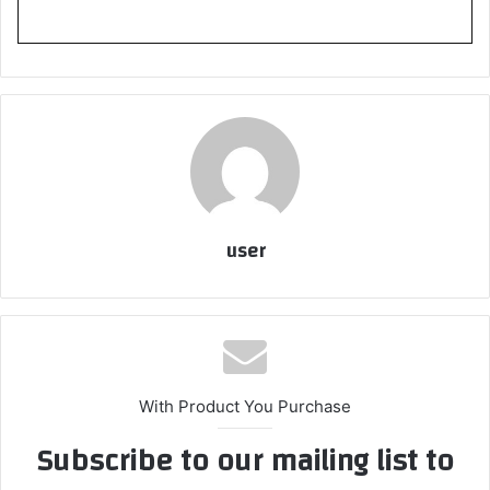
user
With Product You Purchase
Subscribe to our mailing list to