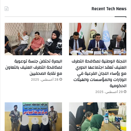
Recent Tech News
اللجنة الوطنية لمكافحة التطرف
البصرة تحتضن جلسة توعوية
العنيف تعقد اجتماعها الدوري
لمكافحة التطرف العنيف بالتعاون
مع رؤساء اللجان الفرعية في
مع نقابة الصحفيين
الوزارات والمؤسسات والهيئات
28 أغسطس، 2025
الحكومية
29 أغسطس، 2025