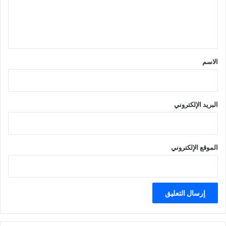
ل
ي
ق
*
الاسم
البريد الإلكتروني
الموقع الإلكتروني